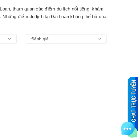
Loan, tham quan các điểm du lịch nổi tiếng, khám
 Những điểm du lịch tại Đài Loan không thể bỏ qua
Đánh giá