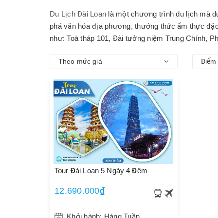
Du Lịch Đài Loan
là một chương trình du lịch mà d
phá văn hóa địa phương, thưởng thức ẩm thực đặc 
như: Toà tháp 101, Đài tưởng niệm Trung Chính, Ph
Theo mức giá
Điểm 
Tour Đài Loan 5 Ngày 4 Đêm
12.690.000₫
Khởi hành: Hàng Tuần