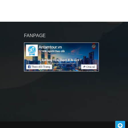
FANPAGE