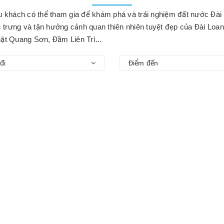
u khách có thể tham gia để khám phá và trải nghiệm đất nước Đài 
trưng và tận hưởng cảnh quan thiên nhiên tuyệt đẹp của Đài Loan.
ật Quang Sơn, Đầm Liên Trì...
đi
Điểm đến