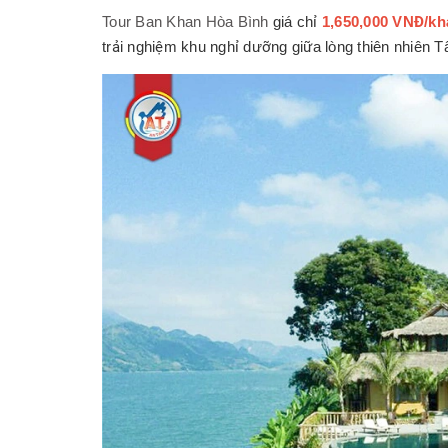
Tour Ban Khan Hòa Bình
giá chỉ
1,650,000 VNĐ/kh
trải nghiệm khu nghỉ dưỡng giữa lòng thiên nhiên T