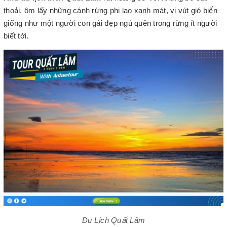
thoải, ôm lấy những cánh rừng phi lao xanh mát, vi vút gió biển
giống như một người con gái đẹp ngủ quên trong rừng ít người
biết tới.
Du Lịch Quất Lâm