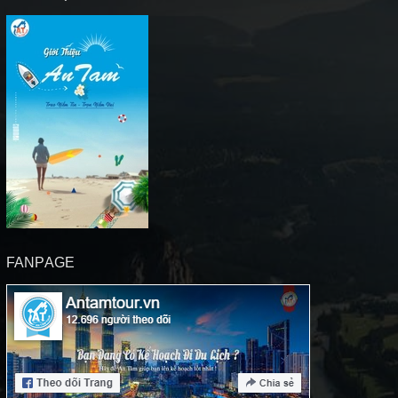
FANPAGE