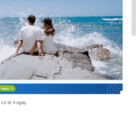
 cô tô 4 ngày