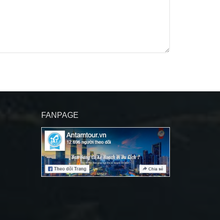
FANPAGE