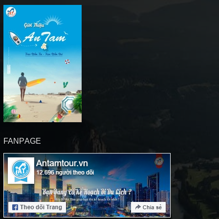
FANPAGE