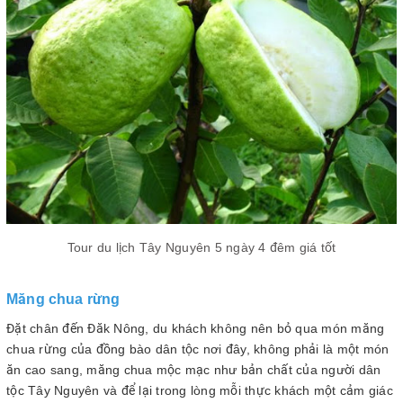
Tour du lịch Tây Nguyên 5 ngày 4 đêm giá tốt
Măng chua rừng
Đặt chân đến Đăk Nông, du khách không nên bỏ qua món măng
chua rừng của đồng bào dân tộc nơi đây, không phải là một món
ăn cao sang, măng chua mộc mạc như bản chất của người dân
tộc Tây Nguyên và để lại trong lòng mỗi thực khách một cảm giác