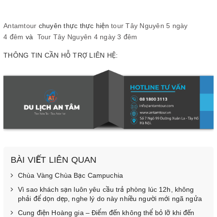
Antamtour
chuyên thực thực hiện
tour Tây Nguyên 5 ngày
4 đêm
và
Tour Tây Nguyên 4 ngày 3 đêm
THÔNG TIN CẦN HỖ TRỢ LIÊN HỆ:
BÀI VIẾT LIÊN QUAN
Chùa Vàng Chùa Bạc Campuchia
Vì sao khách sạn luôn yêu cầu trả phòng lúc 12h, không
phải để dọn dẹp, nghe lý do này nhiều người mới ngã ngửa
Cung điện Hoàng gia – Điểm đến không thể bỏ lỡ khi đến