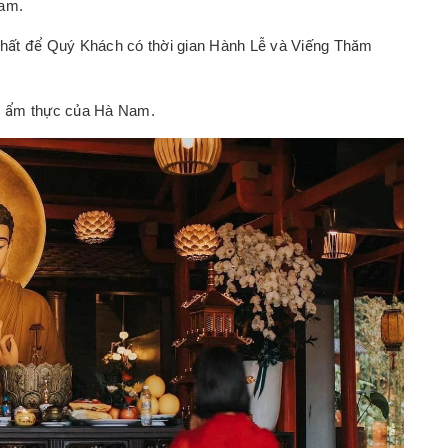
Nam.
 nhất để Quý Khách có thời gian Hành Lễ và Viếng Thăm
c ẩm thực của Hà Nam.