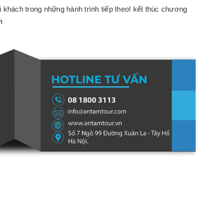
 khách trong những hành trình tiếp theo! kết thúc chương
n