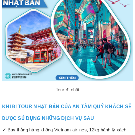
Tour đi nhật
KHI ĐI TOUR NHẬT BẢN CỦA AN TÂM QUÝ KHÁCH SẼ
ĐƯỢC SỬ DỤNG NHỮNG DỊCH VỤ SAU
✔ Bay thẳng hàng không Vietnam airlines, 12kg hành lý xách