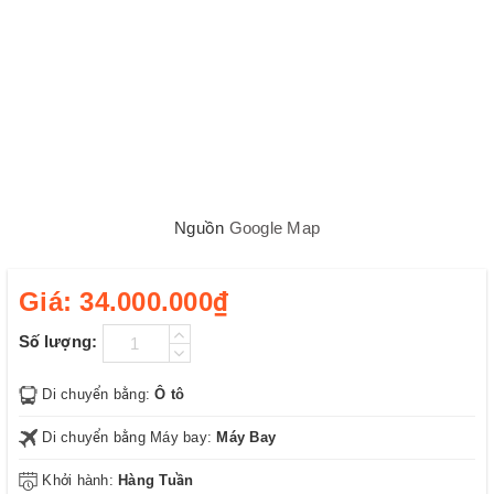
Nguồn
Google Map
Giá:
34.000.000₫
Số lượng:
Di chuyển bằng:
Ô tô
Di chuyển bằng Máy bay:
Máy Bay
Khởi hành:
Hàng Tuần