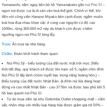
Yamanashi, nằm ngay bên bờ hồ Yamanakako gần
núi Phú Sĩ
–
ngọn núi được coi là di sản văn hoá thế giới. Chính vì thế, khi
đến với công viên Hanano Miyako bên cạnh được ngắm muôn
loài hoa đua nhau khoe sắc ở vùng cao nguyên có độ cao
1000m, rộng 300.000 m2 này du khách còn được chiêm
ngưỡng ngọn núi Phú Sĩ lừng lẫy.
Trưa:
Ăn trưa tại nhà hàng.
Chiều:
Đoàn khởi hành tham quan:
Núi Phú Sỹ - biểu tượng của đất nước mặt trời mọc (Nếu
thời tiết đẹp, quý khách sẽ được lên trạm số 5, ngắm nhìn đỉnh
Núi Phú Sĩ lấp lánh chỏm tuyết bạc trong nắng hoàng hôn.) –
Biểu tượng của đất nước Nhật Bản- là đỉnh núi lửa đang hoạt
động và cao nhất Nhật Bản - cao 3776m và được bao phủ bởi 5
hồ bao quanh núi Phú Sĩ.
Tự do mua sắm tại khu Gotemba Outlet shopping mall – sầm
uất, nhộn nhịp với nhiều loại hàng hóa được giảm giá tới 50% –