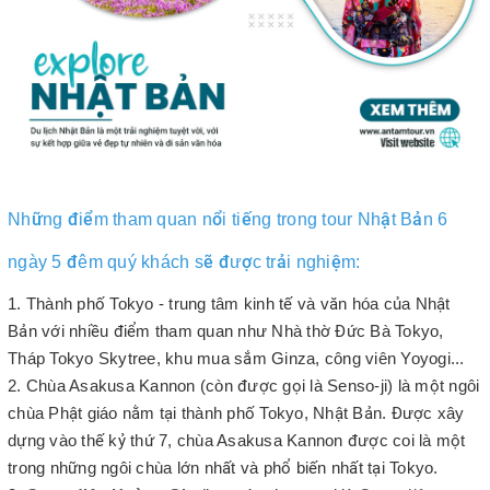
Những điểm tham quan nổi tiếng trong tour Nhật Bản 6
ngày 5 đêm quý khách sẽ được trải nghiệm:
Thành phố Tokyo - trung tâm kinh tế và văn hóa của Nhật
Bản với nhiều điểm tham quan như Nhà thờ Đức Bà Tokyo,
Tháp Tokyo Skytree, khu mua sắm Ginza, công viên Yoyogi...
Chùa Asakusa Kannon (còn được gọi là Senso-ji) là một ngôi
chùa Phật giáo nằm tại thành phố Tokyo, Nhật Bản. Được xây
dựng vào thế kỷ thứ 7, chùa Asakusa Kannon được coi là một
trong những ngôi chùa lớn nhất và phổ biến nhất tại Tokyo.