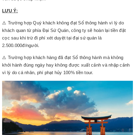
LƯU Ý:
⚠️ Trường hợp Quý khách không đạt Sổ thông hành vì lý do
khách quan từ phía Đại Sứ Quán, công ty sẽ hoàn lại tiền đặt
cọc sau khi trừ đi phí xét duyệt tại đại sứ quán là
2.500.000đ/người.
⚠️ Trường hợp khách hàng đã đạt Sổ thông hành mà không
khởi hành đúng ngày hay không được xuất cảnh và nhập cảnh
vì lý do cá nhân, phí phạt hủy 100% tiền tour.