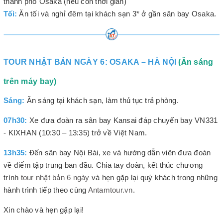
thành phố Osaka (nếu còn thời gian)
Tối:
Ăn tối và nghỉ đêm tại khách sạn 3* ở gần sân bay Osaka.
TOUR NHẬT BẢN NGÀY 6: OSAKA – HÀ NỘI
(Ăn sáng
trên máy bay)
Sáng:
Ăn sáng tại khách sạn, làm thủ tục trả phòng.
07h30:
Xe đưa đoàn ra sân bay Kansai đáp chuyến bay VN331
- KIXHAN (10:30 – 13:35) trở về Việt Nam.
13h35:
Đến sân bay Nội Bài, xe và hướng dẫn viên đưa đoàn
về điểm tập trung ban đầu. Chia tay đoàn, kết thúc chương
trình
tour nhật bản 6 ngày
và hẹn gặp lại quý khách trong những
hành trình tiếp theo cùng
Antamtour.vn
.
Xin chào và hẹn gặp lại!