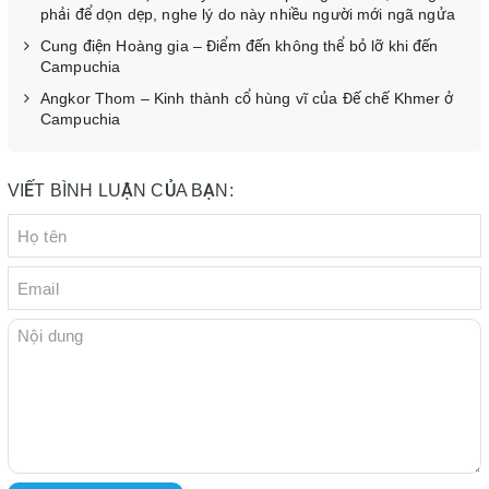
phải để dọn dẹp, nghe lý do này nhiều người mới ngã ngửa
Cung điện Hoàng gia – Điểm đến không thể bỏ lỡ khi đến
Campuchia
Angkor Thom – Kinh thành cổ hùng vĩ của Đế chế Khmer ở
Campuchia
VIẾT BÌNH LUẬN CỦA BẠN: