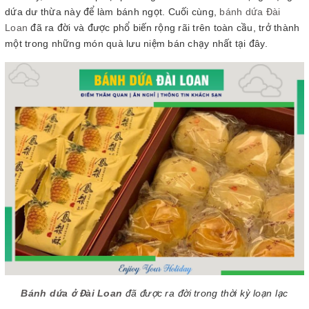
dứa dư thừa này để làm bánh ngọt. Cuối cùng,
bánh dứa Đài
Loan
đã ra đời và được phổ biến rộng rãi trên toàn cầu, trở thành
một trong những món quà lưu niệm bán chạy nhất tại đây.
Bánh dứa ở Đài Loan
đã được ra đời trong thời kỳ loạn lạc