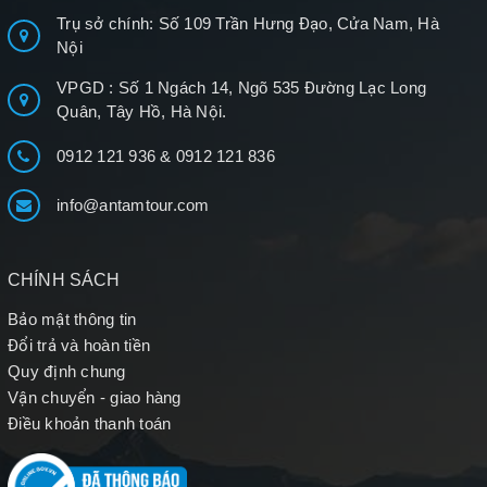
Trụ sở chính: Số 109 Trần Hưng Đạo, Cửa Nam, Hà
Nội
VPGD : Số 1 Ngách 14, Ngõ 535 Đường Lạc Long
Quân, Tây Hồ, Hà Nội.
0912 121 936
&
0912 121 836
info@antamtour.com
CHÍNH SÁCH
Bảo mật thông tin
Đổi trả và hoàn tiền
Quy định chung
Vận chuyển - giao hàng
Điều khoản thanh toán