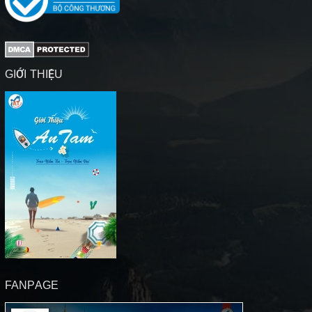
GIỚI THIỆU
FANPAGE