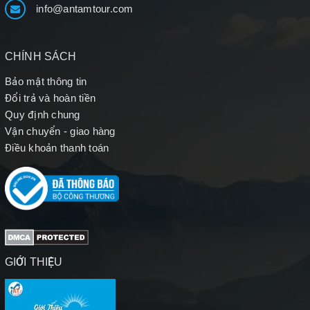
info@antamtour.com
CHÍNH SÁCH
Bảo mật thông tin
Đổi trả và hoàn tiền
Quy định chung
Vận chuyển - giao hàng
Điều khoản thanh toán
GIỚI THIỆU