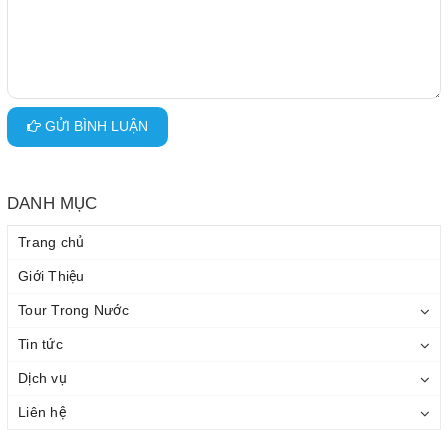
GỬI BÌNH LUẬN
DANH MỤC
Trang chủ
Giới Thiệu
Tour Trong Nước
Tin tức
Dịch vụ
Liên hệ