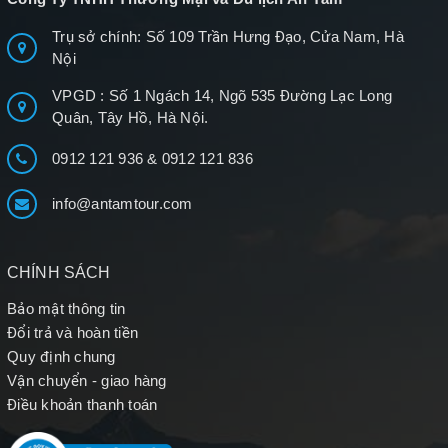
Trụ sở chính: Số 109 Trần Hưng Đạo, Cửa Nam, Hà
Nội
VPGD : Số 1 Ngách 14, Ngõ 535 Đường Lạc Long
Quân, Tây Hồ, Hà Nội.
0912 121 936
&
0912 121 836
info@antamtour.com
CHÍNH SÁCH
Bảo mật thông tin
Đổi trả và hoàn tiền
Quy định chung
Vận chuyển - giao hàng
Điều khoản thanh toán