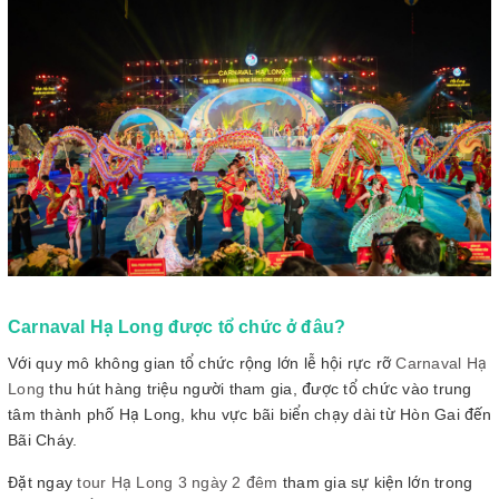
Carnaval Hạ Long được tổ chức ở đâu?
Với quy mô không gian tổ chức rộng lớn lễ hội rực rỡ
Carnaval Hạ
Long
thu hút hàng triệu người tham gia, được tổ chức vào trung
tâm thành phố Hạ Long, khu vực bãi biển chạy dài từ Hòn Gai đến
Bãi Cháy.
Đặt ngay
tour Hạ Long 3 ngày 2 đêm
tham gia sự kiện lớn trong