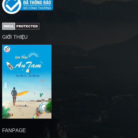
GIỚI THIỆU
FANPAGE