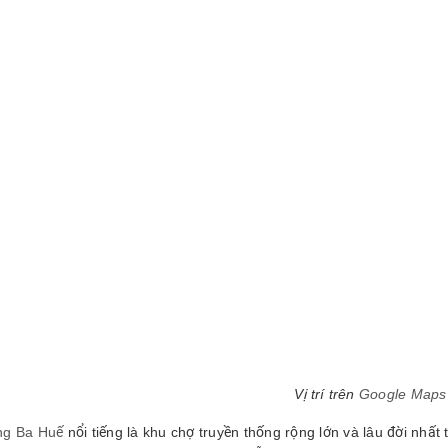
Vị trí trên
Google Maps
ng Ba Huế
nổi tiếng là khu chợ truyền thống rộng lớn và lâu đời nhất