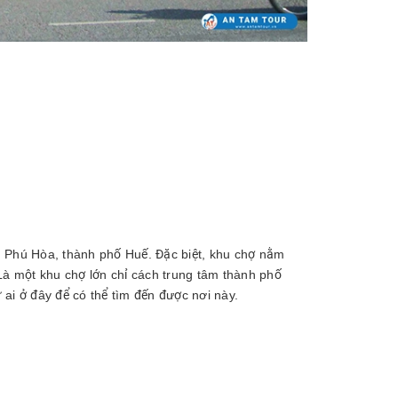
 Phú Hòa, thành phố Huế. Đặc biệt, khu chợ nằm
Là một khu chợ lớn chỉ cách trung tâm thành phố
ai ở đây để có thể tìm đến được nơi này.