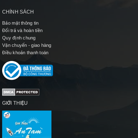
CHÍNH SÁCH
Bảo mật thông tin
Đổi trả và hoàn tiền
Quy định chung
Vận chuyển - giao hàng
Điều khoản thanh toán
GIỚI THIỆU