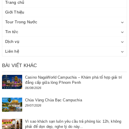
Trang chủ
Giới Thiệu
Tour Trong Nước
Tin tức
Dịch vụ
Liên hệ
BÀI VIẾT KHÁC
Casino NagaWorld Campuchia – Khám phá tổ hợp giải trí
đẳng cấp giữa lòng Phnom Penh
06/08/2026
Chùa Vàng Chùa Bạc Campuchia
29/07/2026
Vì sao khách sạn luôn yêu cầu trả phòng lúc 12h, không
phải để dọn dẹp, nghe lý do này...