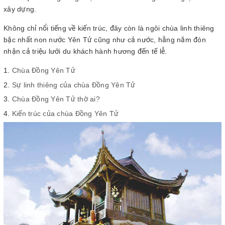
xây dựng.
Không chỉ nổi tiếng về kiến trúc, đây còn là ngôi chùa linh thiêng
bậc nhất non nước Yên Tử cũng như cả nước, hằng năm đón
nhận cả triệu lưới du khách hành hương đến tế lễ.
Chùa Đồng Yên Tử
Sự linh thiêng của chùa Đồng Yên Tử
Chùa Đồng Yên Tử thờ ai?
Kiến trúc của chùa Đồng Yên Tử