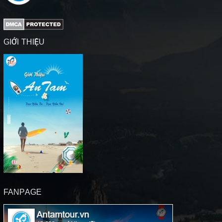
GIỚI THIỆU
FANPAGE