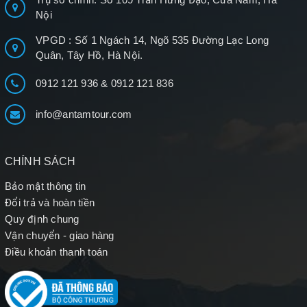
Nội
VPGD : Số 1 Ngách 14, Ngõ 535 Đường Lạc Long
Quân, Tây Hồ, Hà Nội.
0912 121 936
&
0912 121 836
info@antamtour.com
CHÍNH SÁCH
Bảo mật thông tin
Đổi trả và hoàn tiền
Quy định chung
Vận chuyển - giao hàng
Điều khoản thanh toán