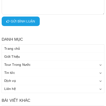
GỬI BÌNH LUẬN
DANH MỤC
Trang chủ
Giới Thiệu
Tour Trong Nước
Tin tức
Dịch vụ
Liên hệ
BÀI VIẾT KHÁC