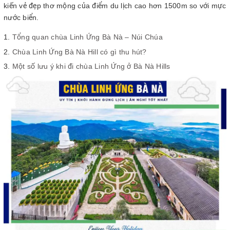
kiến vẻ đẹp thơ mộng của điểm du lịch cao hơn 1500m so với mực
nước biển.
Tổng quan chùa Linh Ứng Bà Nà – Núi Chúa
Chùa Linh Ứng Bà Nà Hill có gì thu hút?
Một số lưu ý khi đi chùa Linh Ứng ở Bà Nà Hills