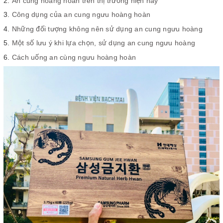
An cung hoàng hoàn trên thị trường hiện nay
Công dụng của an cung ngưu hoàng hoàn
Những đối tượng không nên sử dụng an cung ngưu hoàng
Một số lưu ý khi lựa chọn, sử dụng an cung ngưu hoàng
Cách uống an cùng ngưu hoàng hoàn