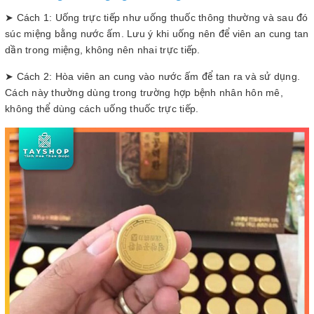
➤ Cách 1: Uống trực tiếp như uống thuốc thông thường và sau đó
súc miệng bằng nước ấm. Lưu ý khi uống nên để viên an cung tan
dần trong miệng, không nên nhai trực tiếp.
➤ Cách 2: Hòa viên an cung vào nước ấm để tan ra và sử dụng.
Cách này thường dùng trong trường hợp bệnh nhân hôn mê,
không thể dùng cách uống thuốc trực tiếp.