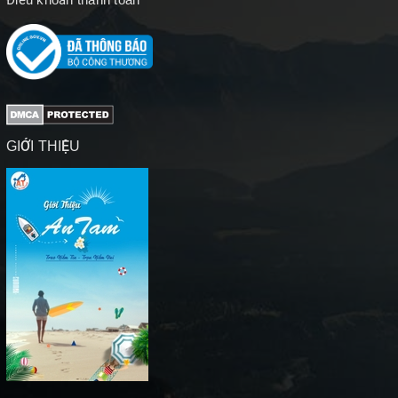
GIỚI THIỆU