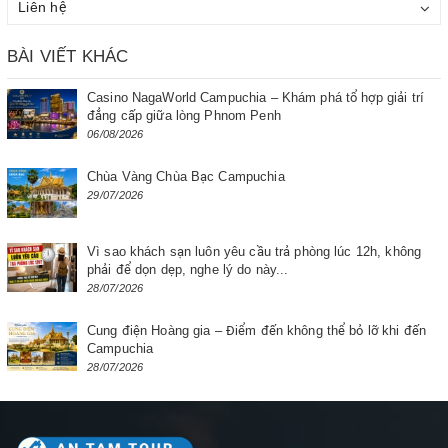
Liên hệ
BÀI VIẾT KHÁC
Casino NagaWorld Campuchia – Khám phá tổ hợp giải trí
đẳng cấp giữa lòng Phnom Penh
06/08/2026
Chùa Vàng Chùa Bạc Campuchia
29/07/2026
Vì sao khách sạn luôn yêu cầu trả phòng lúc 12h, không
phải để dọn dẹp, nghe lý do này...
28/07/2026
Cung điện Hoàng gia – Điểm đến không thể bỏ lỡ khi đến
Campuchia
28/07/2026