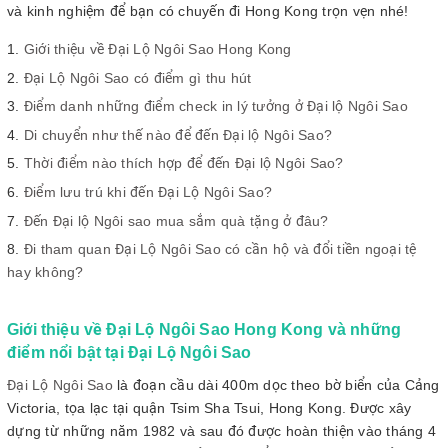
và kinh nghiệm để bạn có chuyến đi Hong Kong trọn vẹn nhé!
Giới thiệu về Đại Lộ Ngôi Sao Hong Kong
Đại Lộ Ngôi Sao có điểm gì thu hút
Điểm danh những điểm check in lý tưởng ở Đại lộ Ngôi Sao
Di chuyển như thế nào để đến Đại lộ Ngôi Sao?
Thời điểm nào thích hợp để đến Đại lộ Ngôi Sao?
Điểm lưu trú khi đến Đại Lộ Ngôi Sao?
Đến Đại lộ Ngôi sao mua sắm quà tặng ở đâu?
Đi tham quan Đại Lộ Ngôi Sao có cần hộ và đổi tiền ngoại tệ
hay không?
Giới thiệu về Đại Lộ Ngôi Sao Hong Kong và những
điểm nổi bật tại Đại Lộ Ngôi Sao
Đại Lộ Ngôi Sao
là đoạn cầu dài 400m dọc theo bờ biển của Cảng
Victoria, tọa lạc tại quận Tsim Sha Tsui, Hong Kong. Được xây
dựng từ những năm 1982 và sau đó được hoàn thiện vào tháng 4