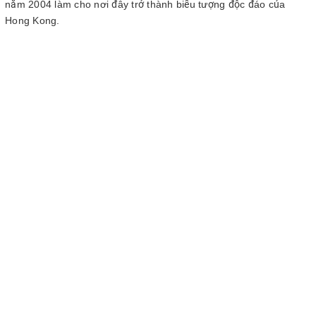
năm 2004 làm cho nơi đây trở thành biểu tượng độc đáo của
Hong Kong.