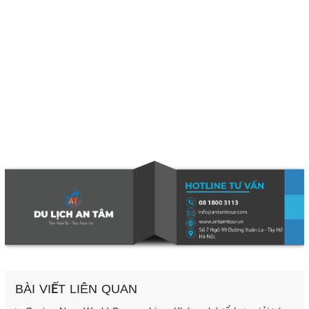
BÀI VIẾT LIÊN QUAN