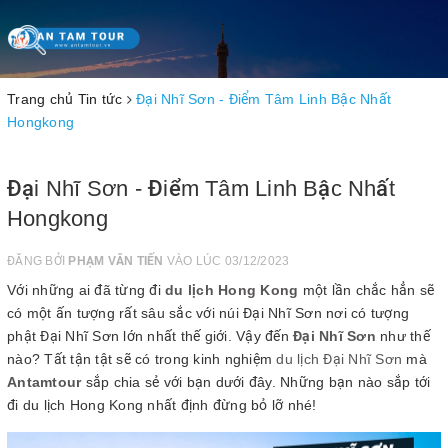
Toggle
navigation
Trang chủ
Tin tức
Đại Nhĩ Sơn - Điểm Tâm Linh Bậc Nhất
Hongkong
Đại Nhĩ Sơn - Điểm Tâm Linh Bậc Nhất
Hongkong
ĐĂNG BỞI
PHẠM VĂN TIẾN
VÀO LÚC 03/12/2023
Với những ai đã từng đi
du lịch Hong Kong
một lần chắc hẳn sẽ
có một ấn tượng rất sâu sắc với núi Đại Nhĩ Sơn nơi có tượng
phật Đại Nhĩ Sơn lớn nhất thế giới. Vậy đến
Đại Nhĩ Sơn
như thế
nào? Tất tận tật sẽ có trong kinh nghiệm
du lịch Đại Nhĩ Sơn
mà
Antamtour
sắp chia sẻ với bạn dưới đây. Những bạn nào sắp tới
đi du lịch Hong Kong nhất định đừng bỏ lỡ nhé!