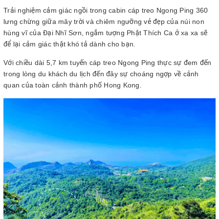
Trải nghiệm cảm giác ngồi trong cabin cáp treo Ngong Ping 360
lưng chừng giữa mây trời và chiêm ngưỡng vẻ đẹp của núi non
hùng vĩ của Đại Nhĩ Sơn, ngắm tượng Phật Thích Ca ở xa xa sẽ
để lại cảm giác thật khó tả dành cho bạn.
Với chiều dài 5,7 km tuyến cáp treo Ngong Ping thực sự đem đến
trong lòng du khách du lịch đến đây sự choáng ngợp về cảnh
quan của toàn cảnh thành phố Hong Kong.