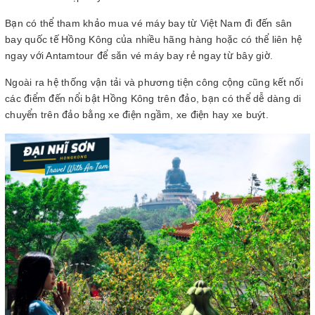
Bạn có thể tham khảo mua vé máy bay từ Việt Nam đi đến sân
bay quốc tế Hồng Kông của nhiều hãng hàng hoặc có thể liên hệ
ngay với Antamtour để săn vé máy bay rẻ ngay từ bây giờ.
Ngoài ra hệ thống vận tải và phương tiện công cộng cũng kết nối
các điểm đến nổi bật Hồng Kông trên đảo, bạn có thể dễ dàng di
chuyển trên đảo bằng xe điện ngầm, xe điện hay xe buýt.