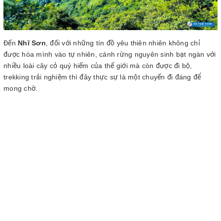
Đến
Nhĩ Sơn
, đối với những tín đồ yêu thiên nhiên không chỉ
được hòa mình vào tự nhiên, cánh rừng nguyên sinh bạt ngàn với
nhiều loài cây cỏ quý hiếm của thế giới mà còn được đi bộ,
trekking trải nghiệm thì đây thực sự là một chuyến đi đáng để
mong chờ.