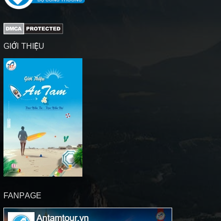
GIỚI THIỆU
FANPAGE