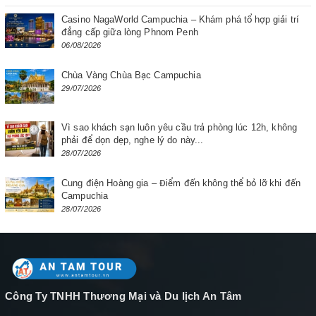
Casino NagaWorld Campuchia – Khám phá tổ hợp giải trí
đẳng cấp giữa lòng Phnom Penh
06/08/2026
Chùa Vàng Chùa Bạc Campuchia
29/07/2026
Vì sao khách sạn luôn yêu cầu trả phòng lúc 12h, không
phải để dọn dẹp, nghe lý do này...
28/07/2026
Cung điện Hoàng gia – Điểm đến không thể bỏ lỡ khi đến
Campuchia
28/07/2026
Công Ty TNHH Thương Mại và Du lịch An Tâm