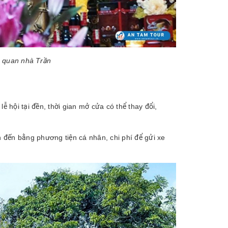
a quan nhà Trần
hội tại đền, thời gian mở cửa có thể thay đổi,
 đến bằng phương tiện cá nhân, chi phí để gửi xe