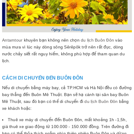
Antamtour
khuyên bạn không nên chọn
du lịch Buôn Đôn
vào
mùa mưa vì lúc này dòng sông Sêrêpôk trở nên rất đục, dòng
nước chảy siết rất nguy hiểm, không phù hợp để tham quan du
lịch.
CÁCH DI CHUYỂN ĐẾN BUÔN ĐÔN
Nếu di chuyển bằng máy bay, cả TP.HCM và Hà Nội đều có đường
bay thẳng đến Buôn Mê Thuật. Bạn sẽ hạ cánh tại sân bay Buôn
Mê Thuật, sau đó bạn có thể di chuyển đi
du lịch Buôn Đôn
bằng
xe khách hoặc:
Thuê xe máy di chuyển đến Buôn Đôn, mất khoảng 1h -1,5h,
giá thuê xe giao động từ 100.000 - 150.000 đồng. Trên đường đi
bạn có thể thỏa thích ngắm nhìn thiên nhiên Buôn Đôn và dừng