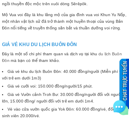
ngồi thuyền độc mộc trên xuôi dòng Sêrêpôk.
Mộ Vua voi đây là khu lăng mộ của gia đình vua voi Khun Yu Nốp,
một nhân vật lịch sử đã trở thành một huyền thoại của vùng Bản
Đôn nổi tiếng về truyền thống săn bắt và thuần dưỡng voi rừng.
GIÁ VÉ KHU DU LỊCH BUÔN ĐÔN
Đây là một số chi phí tham quan và dịch vụ tại khu
du lịch Buôn
Đôn
mà bạn có thể tham khảo.
Giá vé khu du lịch Buôn Đôn: 40.000 đồng/người (Miễn phí vé
với trẻ em dưới 1m3)
Giá vé cưỡi voi: 150.000 đồng/người/15 phút.
Giá vé Vườn cảnh Troh Bư: 30.000 đồng/người đối với người
lớn, 15.000 đồng/ người đối với trẻ em dưới 1m4.
Vé vào cửa vườn quốc gia Yok Đôn: 60.000 đồng/vé, đối với
sinh viên 20.000/vé.