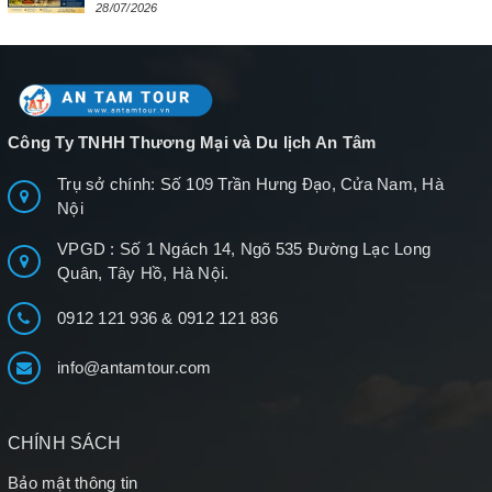
28/07/2026
Công Ty TNHH Thương Mại và Du lịch An Tâm
Trụ sở chính: Số 109 Trần Hưng Đạo, Cửa Nam, Hà
Nội
VPGD : Số 1 Ngách 14, Ngõ 535 Đường Lạc Long
Quân, Tây Hồ, Hà Nội.
0912 121 936
&
0912 121 836
info@antamtour.com
CHÍNH SÁCH
Bảo mật thông tin