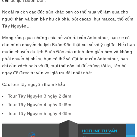
đến
du lịch Buôn Đôn.
Ngoài ra còn các đặc sản khác bạn có thể mua về làm quà cho
người thân và bạn bè như cà phê, bột cacao, hạt macca, thổ cẩm
Tây Nguyên…
Mong rằng qua những chia sẻ vừa rồi của
Antamtour
, bạn sẽ có
cho mình chuyến
du lịch Buôn Đôn
thật vui vẻ và ý nghĩa. Nếu bạn
muốn chuyến
du lịch Buôn Đôn
của mình đơn giản hơn và không
phải chuẩn bị nhiều, bạn có thể và đặt tour của
Antamtour
, bạn
chỉ cần xách balo và đi, mọi thứ còn lại để chúng tôi lo, liên hệ
ngay để được tư vấn với giá ưu đãi nhất nhé:
Các
tour tây nguyên
tham khảo
Tour Tây Nguyên 3 ngày 2 đêm
Tour Tây Nguyên 4 ngày 3 đêm
Tour Tây Nguyên 5 ngày 4 đêm