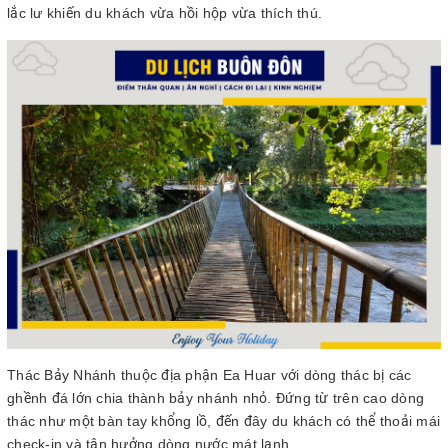
lắc lư khiến du khách vừa hồi hộp vừa thích thú.
Thác Bảy Nhánh thuộc địa phận Ea Huar với dòng thác bị các
ghềnh đá lớn chia thành bảy nhánh nhỏ. Đứng từ trên cao dòng
thác như một bàn tay khổng lồ, đến đây du khách có thể thoải mái
check-in và tận hưởng dòng nước mát lạnh.