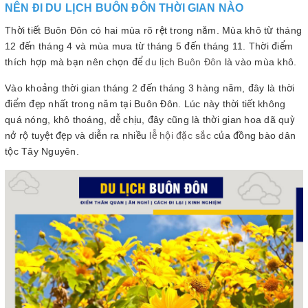
NÊN ĐI DU LỊCH BUÔN ĐÔN THỜI GIAN NÀO
Thời tiết Buôn Đôn có hai mùa rõ rệt trong năm. Mùa khô từ tháng
12 đến tháng 4 và mùa mưa từ tháng 5 đến tháng 11. Thời điểm
thích hợp mà bạn nên chọn để
du lịch Buôn Đôn
là vào mùa khô.
Vào khoảng thời gian tháng 2 đến tháng 3 hàng năm, đây là thời
điểm đẹp nhất trong năm tại Buôn Đôn. Lúc này thời tiết không
quá nóng, khô thoáng, dễ chịu, đây cũng là thời gian hoa dã quỳ
nở rộ tuyệt đẹp và diễn ra nhiều
lễ hội đặc sắc
của đồng bào dân
tộc Tây Nguyên.