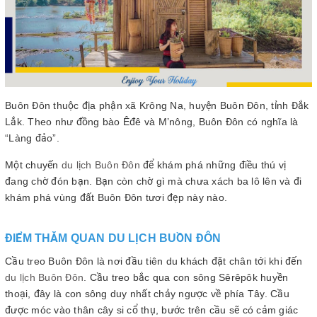
Buôn Đôn thuộc địa phận xã Krông Na, huyện Buôn Đôn, tỉnh Đắk
Lắk. Theo như đồng bào Êđê và M’nông, Buôn Đôn có nghĩa là
“Làng đảo”.
Một chuyến
du lịch Buôn Đôn
để khám phá những điều thú vị
đang chờ đón bạn. Bạn còn chờ gì mà chưa xách ba lô lên và đi
khám phá vùng đất Buôn Đôn tươi đẹp này nào.
ĐIỂM THĂM QUAN DU LỊCH BUỒN ĐÔN
Cầu treo Buôn Đôn là nơi đầu tiên du khách đặt chân tới khi đến
du lịch Buôn Đôn
. Cầu treo bắc qua con sông Sêrêpôk huyền
thoại, đây là con sông duy nhất chảy ngược về phía Tây. Cầu
được móc vào thân cây si cổ thụ, bước trên cầu sẽ có cảm giác