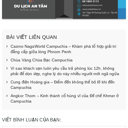
BÀI VIẾT LIÊN QUAN
Casino NagaWorld Campuchia – Khám phá tổ hợp giải trí
đẳng cấp giữa lòng Phnom Penh
Chùa Vàng Chùa Bạc Campuchia
Vì sao khách sạn luôn yêu cầu trả phòng lúc 12h, không
phải để dọn dẹp, nghe lý do này nhiều người mới ngã ngửa
Cung điện Hoàng gia – Điểm đến không thể bỏ lỡ khi đến
Campuchia
Angkor Thom – Kinh thành cổ hùng vĩ của Đế chế Khmer ở
Campuchia
VIẾT BÌNH LUẬN CỦA BẠN: