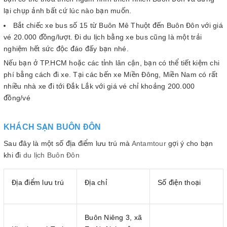
lại chụp ảnh bất cứ lúc nào bạn muốn.
Bắt chiếc xe bus số 15 từ Buôn Mê Thuột đến Buôn Đôn với giá
vé 20.000 đồng/lượt. Đi du lịch bằng xe bus cũng là một trải
nghiệm hết sức độc đáo đấy bạn nhé.
Nếu bạn ở TP.HCM hoặc các tỉnh lân cận, bạn có thể tiết kiệm chi
phí bằng cách đi xe. Tại các bến xe Miền Đông, Miền Nam có rất
nhiều nhà xe đi tới Đắk Lắk với giá vé chỉ khoảng 200.000
đồng/vé
KHÁCH SẠN BUÔN ĐÔN
Sau đây là một số địa điểm lưu trú mà
Antamtour
gợi ý cho bạn
khi đi
du lịch Buôn Đôn
Địa điểm lưu trú
Địa chỉ
Số điện thoại
Buôn Niêng 3, xã