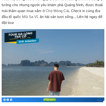
tưởng cho nhưng người yêu khám phá Quảng Ninh, được thoải
mái thăm quan mua sắm ở
Chợ Móng Cái
, Check in cùng địa
đầu tổ quốc
Mũi Sa Vĩ
, ăn hải sản tươi sống... Liên hệ ngay để
đặt tour