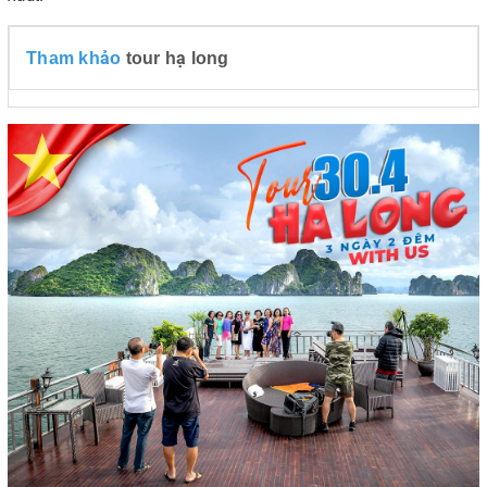
Tham khảo
tour hạ long