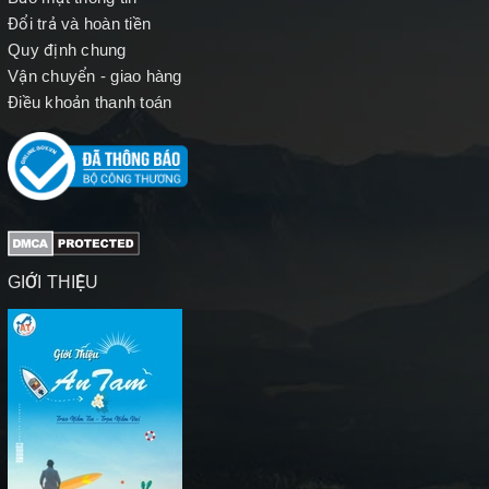
Đổi trả và hoàn tiền
Quy định chung
Vận chuyển - giao hàng
Điều khoản thanh toán
GIỚI THIỆU