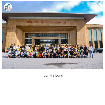
Tour Hạ Long