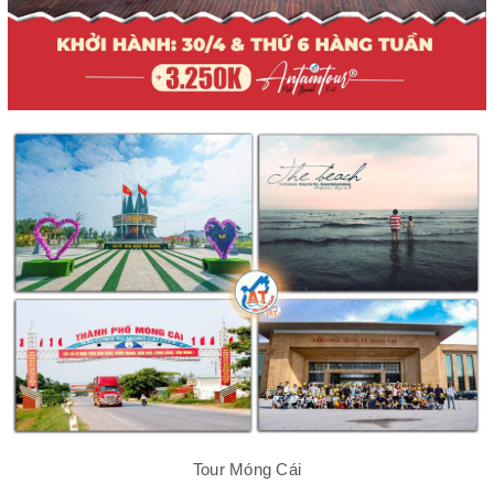
Tour Móng Cái