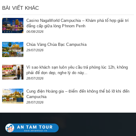
BÀI VIẾT KHÁC
Casino NagaWorld Campuchia – Khám phá tổ hợp giải trí
đẳng cấp giữa lòng Phnom Penh
06/08/2026
Chùa Vàng Chùa Bạc Campuchia
29/07/2026
Vì sao khách sạn luôn yêu cầu trả phòng lúc 12h, không
phải để dọn dẹp, nghe lý do này...
28/07/2026
Cung điện Hoàng gia – Điểm đến không thể bỏ lỡ khi đến
Campuchia
28/07/2026