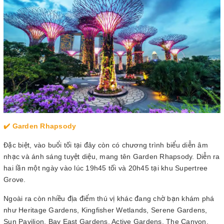
✔️ Garden Rhapsody
Đặc biệt, vào buổi tối tại đây còn có chương trình biểu diễn âm
nhạc và ánh sáng tuyệt diệu, mang tên Garden Rhapsody. Diễn ra
hai lần một ngày vào lúc 19h45 tối và 20h45 tại khu Supertree
Grove.
Ngoài ra còn nhiều địa điểm thú vị khác đang chờ bạn khám phá
như Heritage Gardens, Kingfisher Wetlands, Serene Gardens,
Sun Pavilion, Bay East Gardens, Active Gardens, The Canyon,