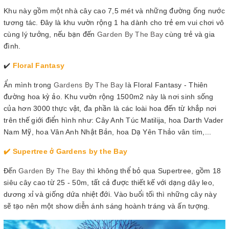
Khu này gồm một nhà cây cao 7,5 mét và những đường ống nước
tương tác. Đây là khu vườn rộng 1 ha dành cho trẻ em vui chơi vô
cùng lý tưởng, nếu bạn đến
Garden By The Bay
cùng trẻ và gia
đình.
✔️
Floral Fantasy
Ẩn mình trong
Gardens By The Bay
là Floral Fantasy - Thiên
đường hoa kỳ ảo. Khu vườn rộng 1500m2 này là nơi sinh sống
của hơn 3000 thực vật, đa phần là các loài hoa đến từ khắp nơi
trên thế giới điển hình như: Cây Anh Túc Matilija, hoa Darth Vader
Nam Mỹ, hoa Vân Anh Nhật Bản, hoa Dạ Yên Thảo vân tím,...
✔️ Supertree ở Gardens by the Bay
Đến
Garden By The Bay
thì không thể bỏ qua Supertree, gồm 18
siêu cây cao từ 25 - 50m, tất cả được thiết kế với dạng dây leo,
dương xỉ và giống dứa nhiệt đới. Vào buổi tối thì những cây này
sẽ tạo nên một show diễn ánh sáng hoành tráng và ấn tượng.