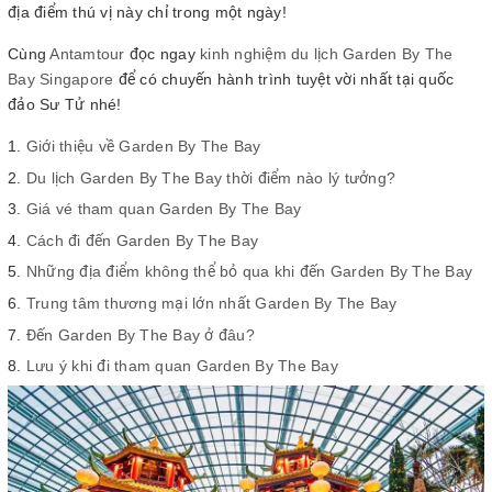
địa điểm thú vị này chỉ trong một ngày!
Cùng
Antamtour
đọc ngay
kinh nghiệm du lịch Garden By The
Bay Singapore
để có chuyến hành trình tuyệt vời nhất tại quốc
đảo Sư Tử nhé!
Giới thiệu về Garden By The Bay
Du lịch Garden By The Bay thời điểm nào lý tưởng?
Giá vé tham quan Garden By The Bay
Cách đi đến Garden By The Bay
Những địa điểm không thể bỏ qua khi đến Garden By The Bay
Trung tâm thương mại lớn nhất Garden By The Bay
Đến Garden By The Bay ở đâu?
Lưu ý khi đi tham quan Garden By The Bay