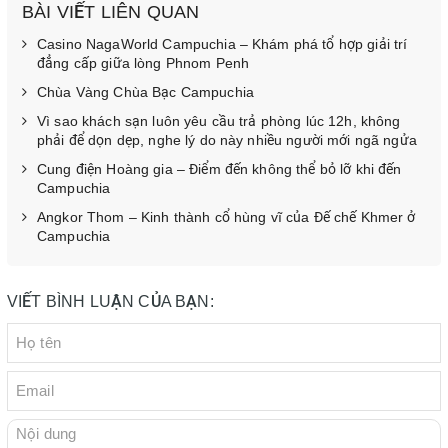
BÀI VIẾT LIÊN QUAN
Casino NagaWorld Campuchia – Khám phá tổ hợp giải trí
đẳng cấp giữa lòng Phnom Penh
Chùa Vàng Chùa Bạc Campuchia
Vì sao khách sạn luôn yêu cầu trả phòng lúc 12h, không
phải để dọn dẹp, nghe lý do này nhiều người mới ngã ngửa
Cung điện Hoàng gia – Điểm đến không thể bỏ lỡ khi đến
Campuchia
Angkor Thom – Kinh thành cổ hùng vĩ của Đế chế Khmer ở
Campuchia
VIẾT BÌNH LUẬN CỦA BẠN: