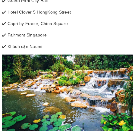
✔️ Grand Park City Hall
✔️ Hotel Clover 5 HongKong Street
✔️ Capri by Fraser, China Square
✔️ Fairmont Singapore
✔️ Khách sạn Naumi