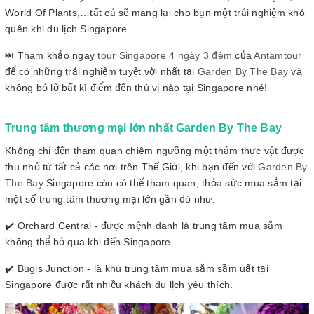
World Of Plants,…tất cả sẽ mang lại cho bạn một trải nghiệm khó
quên khi du lịch Singapore.
⏭️ Tham khảo ngay
tour Singapore 4 ngày 3 đêm
của
Antamtour
để có những trải nghiệm tuyệt vời nhất tại
Garden By The Bay
và
không bỏ lỡ bất kì điểm đến thú vị nào tại Singapore nhé!
Trung tâm thương mại lớn nhất Garden By The Bay
Không chỉ đến tham quan chiêm ngưỡng một thảm thực vật được
thu nhỏ từ tất cả các nơi trên Thế Giới, khi bạn đến với
Garden By
The Bay
Singapore còn có thể tham quan, thỏa sức mua sắm tại
một số trung tâm thương mại lớn gần đó như:
✔️ Orchard Central - được mệnh danh là trung tâm mua sắm
không thể bỏ qua khi đến Singapore.
✔️ Bugis Junction - là khu trung tâm mua sắm sầm uất tại
Singapore được rất nhiều khách du lịch yêu thích.