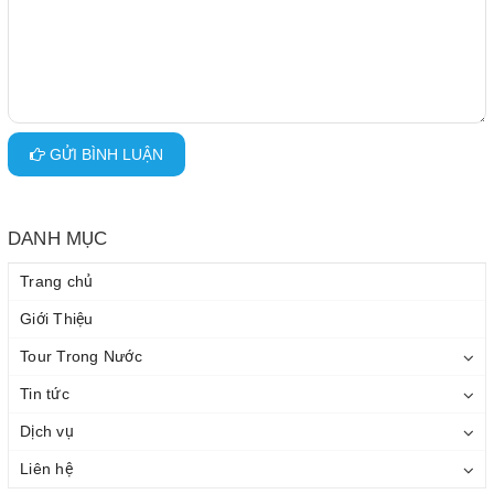
GỬI BÌNH LUẬN
DANH MỤC
Trang chủ
Giới Thiệu
Tour Trong Nước
Tin tức
Dịch vụ
Liên hệ