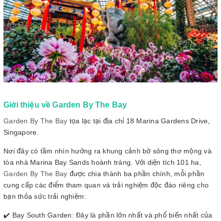
Giới thiệu về Garden By The Bay
Garden By The Bay
tọa lạc tại địa chỉ 18 Marina Gardens Drive,
Singapore.
Nơi đây có tầm nhìn hướng ra khung cảnh bờ sông thơ mộng và
tòa nhà Marina Bay Sands hoành tráng. Với diện tích 101 ha,
Garden By The Bay
được chia thành ba phần chính, mỗi phần
cung cấp các điểm tham quan và trải nghiệm độc đáo riêng cho
bạn thỏa sức trải nghiệm:
✔️ Bay South Garden: Đây là phần lớn nhất và phổ biến nhất của