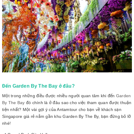
Đến Garden By The Bay ở đâu?
Một trong những điều được nhiều người quan tâm khi đến
Garden
By The Bay
đó chính là ở đâu sao cho việc tham quan được thuận
tiện nhất? Một vài gợi ý của Antamtour cho bạn về khách sạn
Singapore giá rẻ nằm gần khu Garden By The By, bạn đừng bỏ lỡ
nhé!