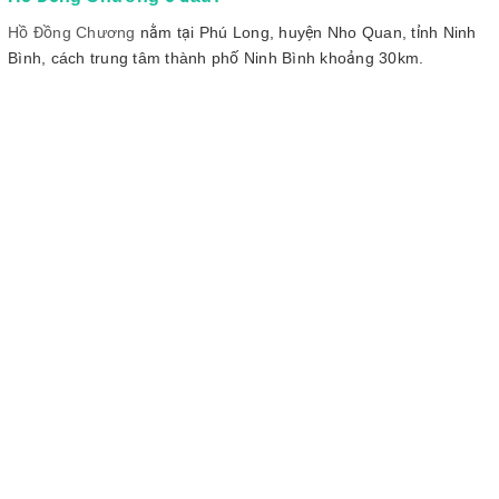
Hồ Đồng Chương
nằm tại Phú Long, huyện Nho Quan, tỉnh Ninh
Bình, cách trung tâm thành phố Ninh Bình khoảng 30km.