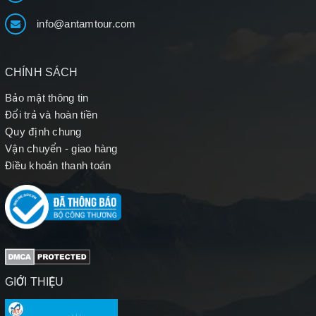
info@antamtour.com
CHÍNH SÁCH
Bảo mật thông tin
Đổi trả và hoàn tiền
Quy định chung
Vận chuyển - giao hàng
Điều khoản thanh toán
GIỚI THIỆU