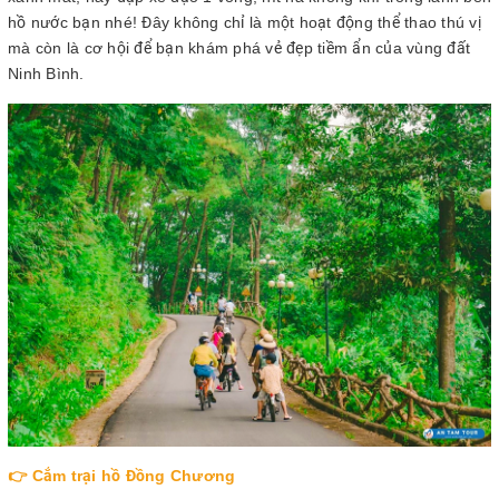
hồ nước bạn nhé! Đây không chỉ là một hoạt động thể thao thú vị
mà còn là cơ hội để bạn khám phá vẻ đẹp tiềm ẩn của vùng đất
Ninh Bình.
👉 Cắm trại hồ Đồng Chương