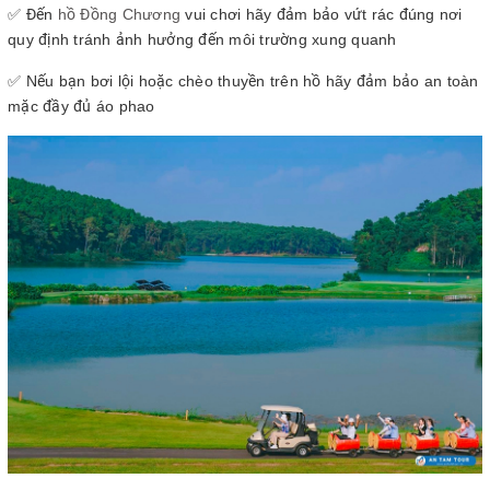
✅ Đến
hồ Đồng Chương
vui chơi hãy đảm bảo vứt rác đúng nơi
quy định tránh ảnh hưởng đến môi trường xung quanh
✅ Nếu bạn bơi lội hoặc chèo thuyền trên hồ hãy đảm bảo an toàn
mặc đầy đủ áo phao