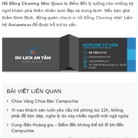
Hồ Đồng Chương Nho Quan
là điểm đến lý tưởng cho những kỳ
nghỉ khám phá thiên nhiên tươi đẹp và trong lành. Nếu bạn ghé
thăm Ninh Bình, đừng quên
check-in hồ Đồng Chương
nhé! Liên
hệ
Antamtour
để được hỗ trợ tư vấn.
BÀI VIẾT LIÊN QUAN
Chùa Vàng Chùa Bạc Campuchia
Vì sao khách sạn luôn yêu cầu trả phòng lúc 12h, không
phải để dọn dẹp, nghe lý do này nhiều người mới ngã ngửa
Cung điện Hoàng gia – Điểm đến không thể bỏ lỡ khi đến
Campuchia