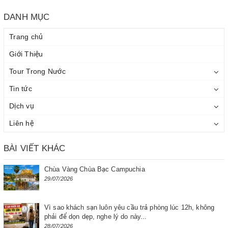
DANH MỤC
Trang chủ
Giới Thiệu
Tour Trong Nước
Tin tức
Dịch vụ
Liên hệ
BÀI VIẾT KHÁC
Chùa Vàng Chùa Bạc Campuchia
29/07/2026
Vì sao khách sạn luôn yêu cầu trả phòng lúc 12h, không
phải để dọn dẹp, nghe lý do này...
28/07/2026