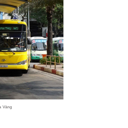
Ba Vàng