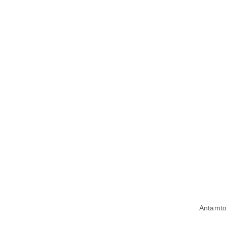
Antamto