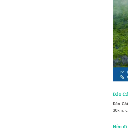
Đảo Cá
Đảo Cá
30km, c
Nên đi