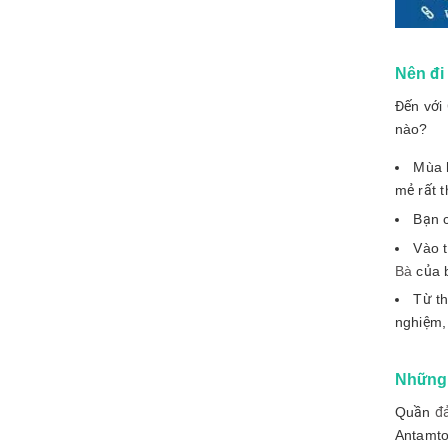
Nên đi
Đến với
nào?
Mùa h
mẻ rất 
Bạn c
Vào t
Bà
của b
Từ th
nghiệm,
Những 
Quần
đ
Antamto