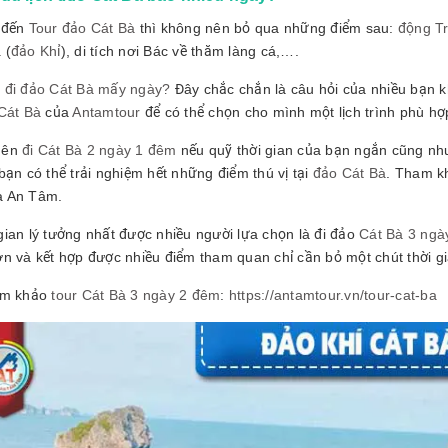
 đến
Tour đảo Cát Bà
thì không nên bỏ qua những điểm sau:
động T
a
(
đảo Khỉ
), di tích nơi Bác về thăm làng cá,….
 đi đảo Cát Bà mấy ngày?
Đây chắc chắn là câu hỏi của nhiều bạn k
 Cát Bà
của
Antamtour
để có thể chọn cho mình một lịch trình phù hợp
nên
đi Cát Bà 2 ngày 1 đêm
nếu quỹ thời gian của bạn ngắn cũng như m
bạn có thể trải nghiệm hết những điểm thú vị tại
đảo Cát Bà
. Tham kh
 An Tâm.
gian lý tưởng nhất được nhiều người lựa chọn là đi đảo
Cát Bà 3 ngà
ơn và kết hợp được nhiều điểm tham quan chỉ cần bỏ một chút thời gi
am khảo
tour Cát Bà 3 ngày 2 đêm
:
https://antamtour.vn/tour-cat-ba