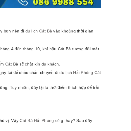
ậy bạn nên đi
du lịch Cát Bà
vào khoảng thời gian
tháng 4 đến tháng 10, khí hậu Cát Bà tương đối mát
ểm Cát Bà sẽ chật kín du khách.
ngày tới để chắc chắn chuyến đi
du lịch Hải Phòng Cát
g. Tuy nhiên, đây lại là thời điểm thích hợp để trải
thú vị. Vậy
Cát Bà Hải Phòng
có gì hay? Sau đây