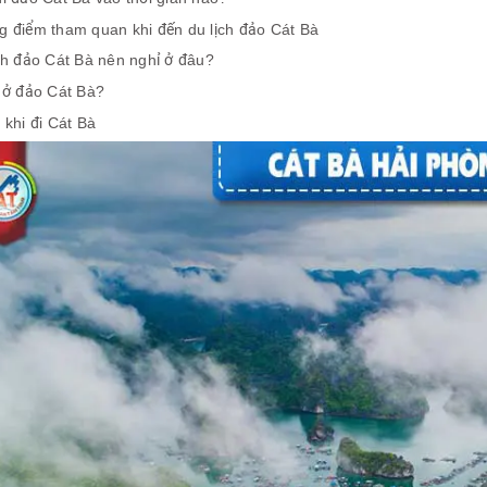
 điểm tham quan khi đến du lịch đảo Cát Bà
ch đảo Cát Bà nên nghỉ ở đâu?
 ở đảo Cát Bà?
 khi đi Cát Bà