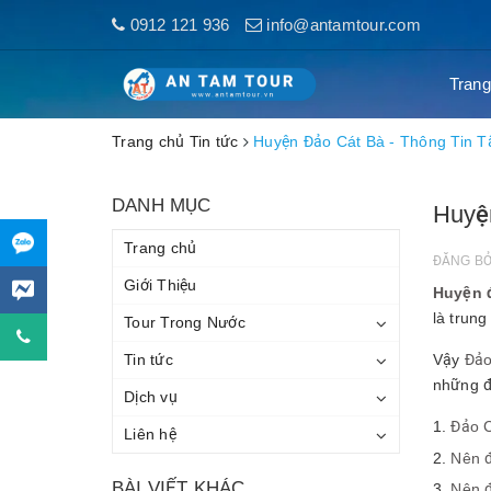
0912 121 936
info@antamtour.com
Trang
Trang chủ
Tin tức
Huyện Đảo Cát Bà - Thông Tin T
DANH MỤC
Huyện
Trang chủ
ĐĂNG B
Giới Thiệu
Huyện 
là trung
Tour Trong Nước
Tin tức
Vậy
Đảo
những đi
Dịch vụ
Đảo C
Liên hệ
Nên đ
BÀI VIẾT KHÁC
Nên đ