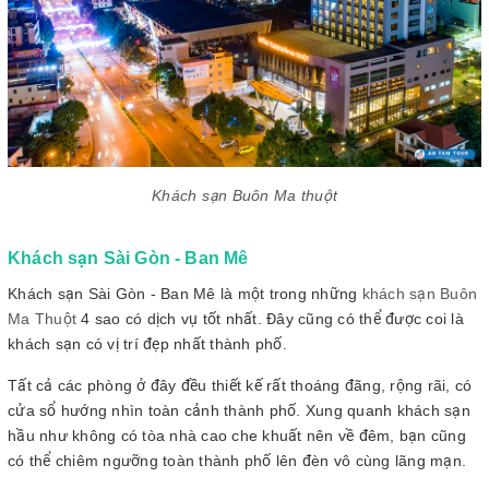
Khách sạn Buôn Ma thuột
Khách sạn Sài Gòn - Ban Mê
Khách sạn Sài Gòn - Ban Mê là một trong những
khách sạn Buôn
Ma Thuột
4 sao có dịch vụ tốt nhất. Đây cũng có thể được coi là
khách sạn có vị trí đẹp nhất thành phố.
Tất cả các phòng ở đây đều thiết kế rất thoáng đãng, rộng rãi, có
cửa sổ hướng nhìn toàn cảnh thành phố. Xung quanh khách sạn
hầu như không có tòa nhà cao che khuất nên về đêm, bạn cũng
có thể chiêm ngưỡng toàn thành phố lên đèn vô cùng lãng mạn.