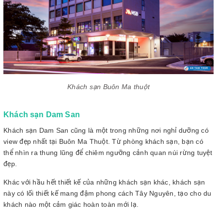
Khách sạn Buôn Ma thuột
Khách sạn Dam San
Khách sạn Dam San cũng là một trong những nơi nghỉ dưỡng có
view đẹp nhất tại Buôn Ma Thuột. Từ phòng khách sạn, bạn có
thể nhìn ra thung lũng để chiêm ngưỡng cảnh quan núi rừng tuyệt
đẹp.
Khác với hầu hết thiết kế của những khách sạn khác, khách sạn
này có lối thiết kế mang đậm phong cách Tây Nguyên, tạo cho du
khách nào một cảm giác hoàn toàn mới lạ.