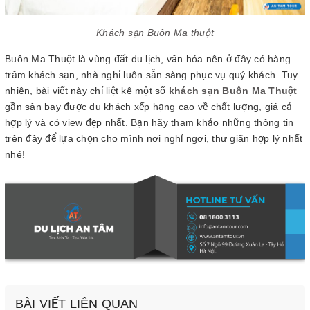
Khách sạn Buôn Ma thuột
Buôn Ma Thuột là vùng đất du lịch, văn hóa nên ở đây có hàng
trăm khách sạn, nhà nghỉ luôn sẵn sàng phục vụ quý khách. Tuy
nhiên, bài viết này chỉ liệt kê một số
khách sạn Buôn Ma Thuột
gần sân bay được du khách xếp hạng cao về chất lượng, giá cả
hợp lý và có view đẹp nhất. Bạn hãy tham khảo những thông tin
trên đây để lựa chọn cho mình nơi nghỉ ngơi, thư giãn hợp lý nhất
nhé!
BÀI VIẾT LIÊN QUAN