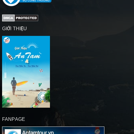
GIỚI THIỆU
FANPAGE