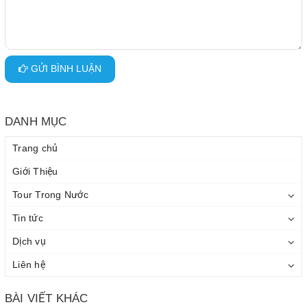
GỬI BÌNH LUẬN
DANH MỤC
Trang chủ
Giới Thiệu
Tour Trong Nước
Tin tức
Dịch vụ
Liên hệ
BÀI VIẾT KHÁC