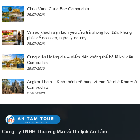
Chùa Vàng Chùa Bạc Campuchia
29/07/2026
Vì sao khách sạn luôn yêu cầu trả phòng lúc 12h, không
phải để dọn dẹp, nghe lý do này...
28/07/2026
Cung điện Hoàng gia – Điểm đến không thể bỏ lỡ khi đến
Campuchia
28/07/2026
Angkor Thom – Kinh thành cổ hùng vĩ của Đế chế Khmer ở
Campuchia
27/07/2026
Công Ty TNHH Thương Mại và Du lịch An Tâm