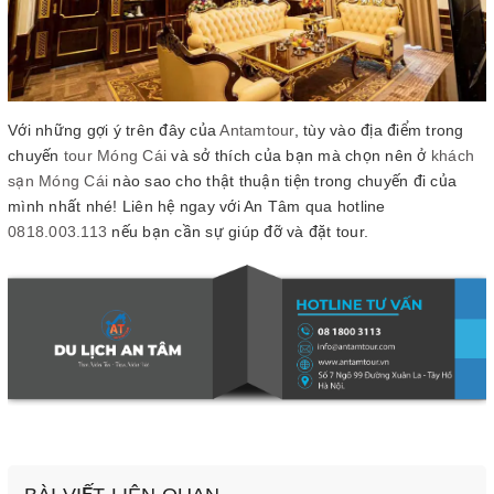
Với những gợi ý trên đây của
Antamtour
, tùy vào địa điểm trong
chuyến
tour Móng Cái
và sở thích của bạn mà chọn nên ở
khách
sạn Móng Cái
nào sao cho thật thuận tiện trong chuyến đi của
mình nhất nhé! Liên hệ ngay với An Tâm qua hotline
0818.003.113
nếu bạn cần sự giúp đỡ và đặt tour.