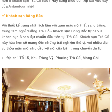
nên ở
khách sạn Trà Cổ
nào? Hãy cùng theo dõi tiếp bài viết này
của
Antamtour
nhé!
✅ Khách sạn Đông Bắc
Với thiết kế trang nhã, lịch lãm với gam màu nội thất sang trọng,
trung tâm nghỉ dưỡng Trà Cổ - Khách sạn Đông Bắc tự hào là
khách sạn 3 sao đạt chuẩn đầu tiên tại
Trà Cổ
.
Khách sạn Trà Cổ
này hứa hẹn sẽ mang đến những trải nghiệm thú vị, với nhiều dịch
vụ thỏa mãn mọi nhu cầu kết nối của bạn trong chuyến du lịch.
Địa chỉ: Tổ 15, Khu Tràng Vỹ, Phường Trà Cổ, Móng Cái