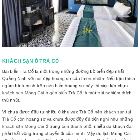
KHÁCH SẠN Ở TRÀ CỔ
Bãi biển Trà Cổ là một trong những đường bờ biển đẹp nhất
Quảng Ninh với nét đẹp hoang sơ của thiên nhiên. Nếu bạn thích
ngắm bình minh trên nền biển hoang sơ này thì việc lựa chọn
khách sạn Móng Cái
ở gần biển Trà Cổ là một trải nghiệm thích
thú nhất.
Vì chưa được đầu tư nhiều ở khu vực Trà Cổ nên
khách sạn tại
Trà Cổ
còn hoang sơ và chưa được đầy đủ tiện nghi như những
khách sạn Móng Cái
ở trung tâm thành phố, nhiều du khách đã
phải thất vọng trong chuyến đi của mình. Vậy du lịch Móng Cái