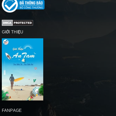
GIỚI THIỆU
FANPAGE