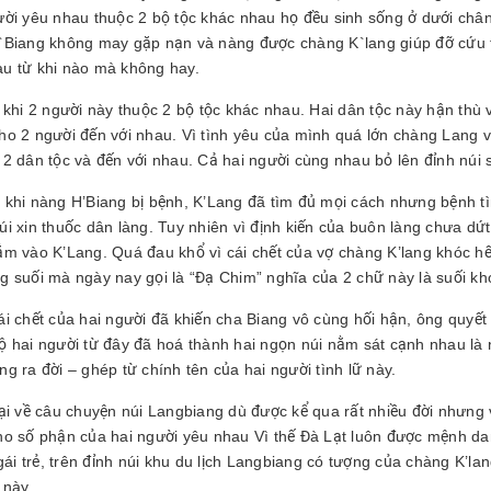
ười yêu nhau thuộc 2 bộ tộc khác nhau họ đều sinh sống ở dưới chân 
`Biang không may gặp nạn và nàng được chàng K`lang giúp đỡ cứu th
u từ khi nào mà không hay.
u khi 2 người này thuộc 2 bộ tộc khác nhau. Hai dân tộc này hận thù
ho 2 người đến với nhau. Vì tình yêu của mình quá lớn chàng Lang v
 2 dân tộc và đến với nhau. Cả hai người cùng nhau bỏ lên đỉnh núi 
 khi nàng H’Biang bị bệnh, K’Lang đã tìm đủ mọi cách nhưng bệnh t
úi xin thuốc dân làng. Tuy nhiên vì định kiến của buôn làng chưa dứ
ắm vào K’Lang. Quá đau khổ vì cái chết của vợ chàng K’lang khóc h
g suối mà ngày nay gọi là “Đạ Chim” nghĩa của 2 chữ này là suối kh
i chết của hai người đã khiến cha Biang vô cùng hối hận, ông quyết 
ộ hai người từ đây đã hoá thành hai ngọn núi nằm sát cạnh nhau là n
g ra đời – ghép từ chính tên của hai người tình lữ này.
oại về câu chuyện núi Langbiang dù được kể qua rất nhiều đời nhưng
ho số phận của hai người yêu nhau Vì thế Đà Lạt luôn được mệnh dan
 gái trẻ, trên đỉnh núi khu du lịch Langbiang có tượng của chàng K’l
 này.