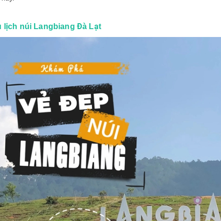
 lịch núi Langbiang Đà Lạt