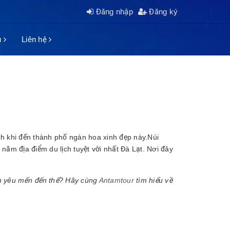
Đăng nhập
Đăng ký
ụ
Liên hệ
ách khi đến thành phố ngàn hoa xinh đẹp này.Núi
năm địa điểm du lịch tuyệt vời nhất Đà Lạt. Nơi đây
h yêu mến đến thế? Hãy cùng
Antamtour
tìm hiểu về