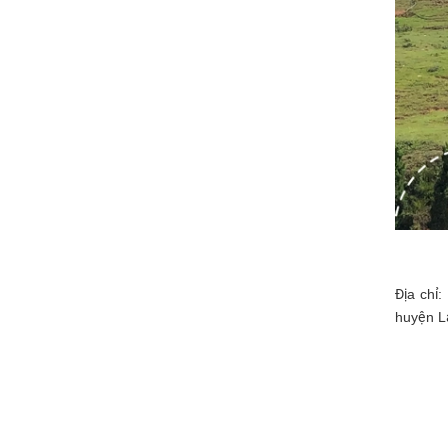
Địa chỉ:
huyện L