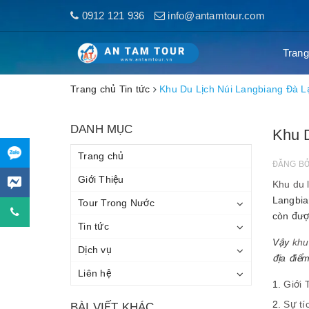
0912 121 936
info@antamtour.com
Trang
Trang chủ
Tin tức
Khu Du Lịch Núi Langbiang Đà L
DANH MỤC
Khu D
Trang chủ
ĐĂNG B
Giới Thiệu
Khu du 
Langbia
Tour Trong Nước
còn được
Tin tức
Vậy
khu
Dịch vụ
địa điểm
Liên hệ
Giới 
Sự tí
BÀI VIẾT KHÁC