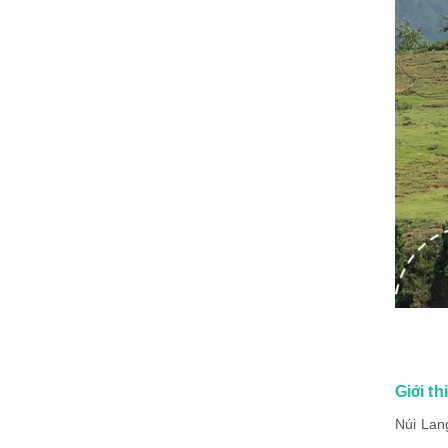
Giới t
Núi Lan