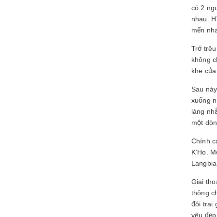
có 2 ng
nhau. H
mến nha
Trớ trê
không c
khe của
Sau này
xuống n
làng nh
một dòn
Chính cá
K’Ho. M
Langbian
Giai th
thông c
đôi trai
yêu đẹp