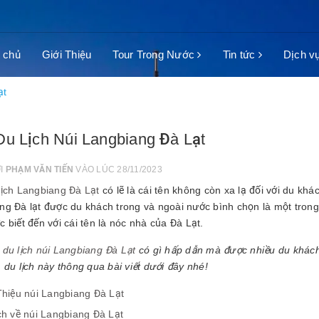
 chủ
Giới Thiệu
Tour Trong Nước
Tin tức
Dịch v
ạt
u Lịch Núi Langbiang Đà Lạt
ỞI
PHẠM VĂN TIẾN
VÀO LÚC 28/11/2023
lịch Langbiang Đà Lạt
có lẽ là cái tên không còn xa lạ đối với du kh
ng Đà lạt được du khách trong và ngoài nước bình chọn là một trong 
 biết đến với cái tên là nóc nhà của Đà Lạt.
 du lịch núi Langbiang Đà Lạt
có gì hấp dẫn mà được nhiều du khác
 du lịch này thông qua bài viết dưới đây nhé!
Thiệu núi Langbiang Đà Lạt
ch về núi Langbiang Đà Lạt