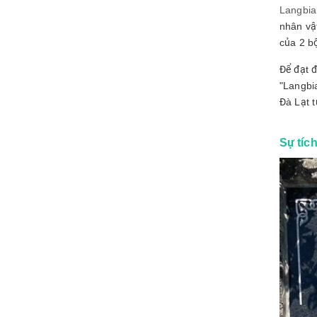
Langbi
nhân vậ
của 2 b
Để đạt 
"Langbi
Đà Lạt t
Sự tíc