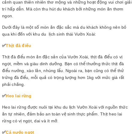
cảnh quan thiên nhiên thơ mộng và những hoạt động vui chơi giải
trí hấp dẫn. Mà còn thu hút du khách bởi những món ăn thơm
ngon.
Dưới đây là một số món ăn đặc sắc mà du khách không nên bỏ
qua khi đến với khu du lịch sinh thái Vườn Xoài:
✅
Thịt đà điểu
Thịt đà điểu món ăn đặc sản của Vườn Xoài, thịt đà điểu có vị
ngọt, mềm và giàu dinh dưỡng. Bạn có thể thưởng thức thịt đà
điểu nướng, xào lăn, nhúng lẩu. Ngoài ra, bạn cũng có thể thử
trứng đà điểu, mỗi quả có trọng lượng hơn 1kg với mức giá rất
phải chăng.
✅
Heo lai rừng
Heo lai rừng được nuôi tại khu du lịch Vườn Xoài với nguồn thức
ăn tự nhiên, đảm bảo an toàn vệ sinh thực phẩm. Thịt heo lai
rừng có vị ngọt, dai và ít mỡ.
✅
Cá nước ngọt