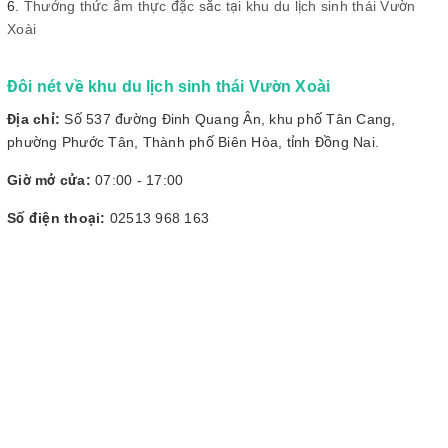
Thưởng thức ẩm thực đặc sắc tại khu du lịch sinh thái Vườn
Xoài
Đôi nét về khu du lịch sinh thái Vườn Xoài
Địa chỉ:
Số 537 đường Đinh Quang Ân, khu phố Tân Cang,
phường Phước Tân, Thành phố Biên Hòa, tỉnh Đồng Nai.
Giờ mở cửa:
07:00 - 17:00
Số điện thoại:
02513 968 163