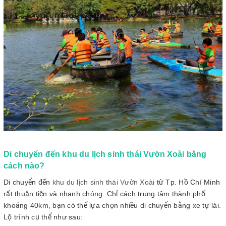
Di chuyển đến khu du lịch sinh thái Vườn Xoài bằng
cách nào?
Di chuyển đến
khu du lịch sinh thái Vườn Xoài
từ Tp. Hồ Chí Minh
rất thuận tiện và nhanh chóng. Chỉ cách trung tâm thành phố
khoảng 40km, bạn có thể lựa chọn nhiều di chuyển bằng xe tự lái.
Lộ trình cụ thể như sau: