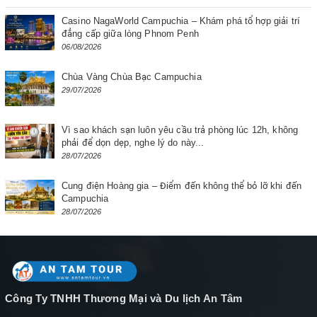
Casino NagaWorld Campuchia – Khám phá tổ hợp giải trí
đẳng cấp giữa lòng Phnom Penh
06/08/2026
Chùa Vàng Chùa Bạc Campuchia
29/07/2026
Vì sao khách sạn luôn yêu cầu trả phòng lúc 12h, không
phải để dọn dẹp, nghe lý do này...
28/07/2026
Cung điện Hoàng gia – Điểm đến không thể bỏ lỡ khi đến
Campuchia
28/07/2026
Công Ty TNHH Thương Mại và Du lịch An Tâm