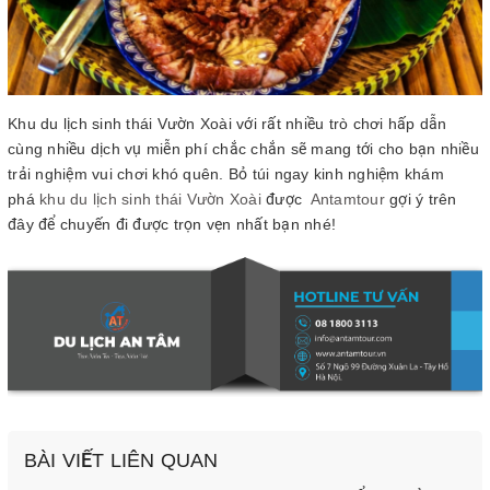
Khu du lịch sinh thái Vườn Xoài với rất nhiều trò chơi hấp dẫn
cùng nhiều dịch vụ miễn phí chắc chắn sẽ mang tới cho bạn nhiều
trải nghiệm vui chơi khó quên. Bỏ túi ngay kinh nghiệm khám
phá
khu du lịch sinh thái Vườn Xoài
được
Antamtour
gợi ý trên
đây để chuyến đi được trọn vẹn nhất bạn nhé!
BÀI VIẾT LIÊN QUAN