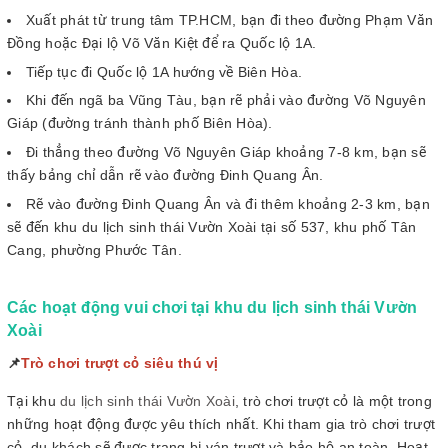
Xuất phát từ trung tâm TP.HCM, bạn đi theo đường Phạm Văn
Đồng hoặc Đại lộ Võ Văn Kiệt để ra Quốc lộ 1A.
Tiếp tục đi Quốc lộ 1A hướng về Biên Hòa.
Khi đến ngã ba Vũng Tàu, bạn rẽ phải vào đường Võ Nguyên
Giáp (đường tránh thành phố Biên Hòa).
Đi thẳng theo đường Võ Nguyên Giáp khoảng 7-8 km, bạn sẽ
thấy bảng chỉ dẫn rẽ vào đường Đinh Quang Ân.
Rẽ vào đường Đinh Quang Ân và đi thêm khoảng 2-3 km, bạn
sẽ đến khu du lịch sinh thái Vườn Xoài tại số 537, khu phố Tân
Cang, phường Phước Tân.
Các hoạt động vui chơi tại khu du lịch sinh thái Vườn
Xoài
📌
Trò chơi trượt cỏ siêu thú vị
Tại khu
du lịch sinh thái Vườn Xoài
, trò chơi trượt cỏ là một trong
những hoạt động được yêu thích nhất. Khi tham gia trò chơi trượt
cỏ, du khách sẽ được trang bị ván trượt và bảo hộ an toàn. Hoạt