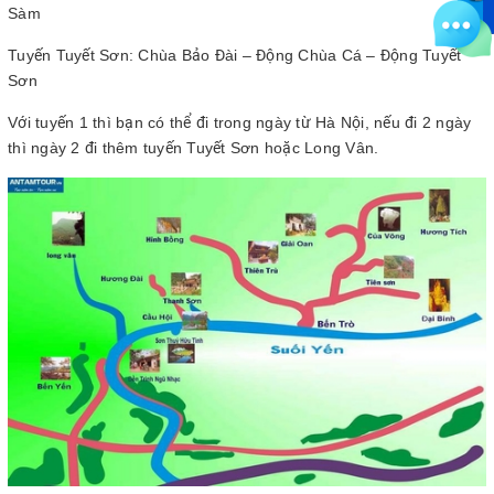
Sàm
Tuyến Tuyết Sơn: Chùa Bảo Đài – Động Chùa Cá – Động Tuyết
Sơn
Với tuyến 1 thì bạn có thể đi trong ngày từ Hà Nội, nếu đi 2 ngày
thì ngày 2 đi thêm tuyến Tuyết Sơn hoặc Long Vân.