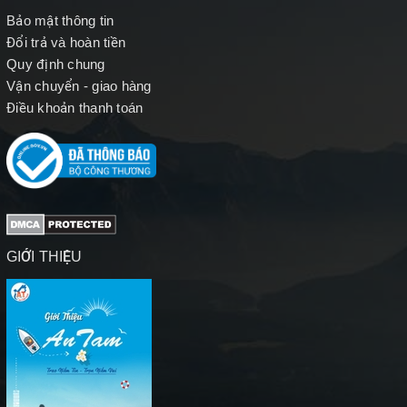
Bảo mật thông tin
Đổi trả và hoàn tiền
Quy định chung
Vận chuyển - giao hàng
Điều khoản thanh toán
GIỚI THIỆU