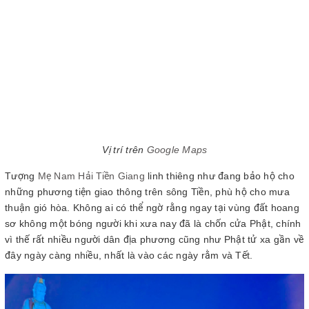
Vị trí trên
Google Maps
Tượng
Mẹ Nam Hải Tiền Giang
linh thiêng như đang bảo hộ cho
những phương tiện giao thông trên sông Tiền, phù hộ cho mưa
thuận gió hòa. Không ai có thể ngờ rằng ngay tại vùng đất hoang
sơ không một bóng người khi xưa nay đã là chốn cửa Phật, chính
vì thế rất nhiều người dân địa phương cũng như Phật tử xa gần về
đây ngày càng nhiều, nhất là vào các ngày rằm và Tết.