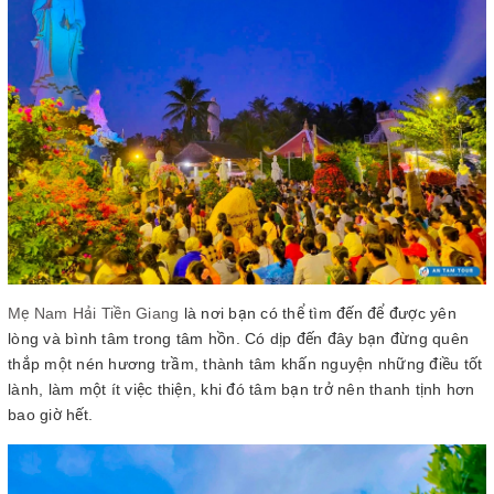
Mẹ Nam Hải Tiền Giang
là nơi bạn có thể tìm đến để được yên
lòng và bình tâm trong tâm hồn. Có dịp đến đây bạn đừng quên
thắp một nén hương trầm, thành tâm khấn nguyện những điều tốt
lành, làm một ít việc thiện, khi đó tâm bạn trở nên thanh tịnh hơn
bao giờ hết.