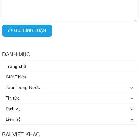
GỬI BÌNH LUẬN
DANH MỤC
Trang chủ
Giới Thiệu
Tour Trong Nước
Tin tức
Dịch vụ
Liên hệ
BÀI VIẾT KHÁC