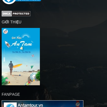
GIỚI THIỆU
FANPAGE