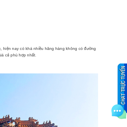
g, hiện nay có khá nhiều hãng hàng không có đường
iá cả phù hợp nhất.