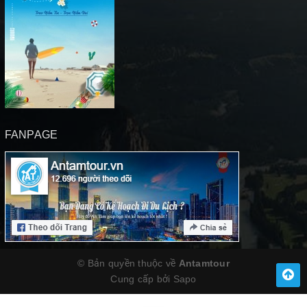
FANPAGE
© Bản quyền thuộc về
Antamtour
Cung cấp bởi
Sapo