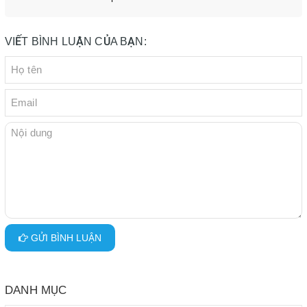
VIẾT BÌNH LUẬN CỦA BẠN:
GỬI BÌNH LUẬN
DANH MỤC