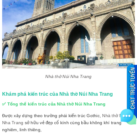
Nhà thờ Núi Nha Trang
Khám phá kiến trúc của Nhà thờ Núi Nha Trang
✅ Tổng thể kiến trúc của Nhà thờ Núi Nha Trang
Được xây dựng theo trường phái kiến trúc Gothic,
Nhà thờ Núi
Nha Trang
sở hữu vẻ đẹp cổ kính cùng bầu không khí trang
nghiêm, linh thiêng,