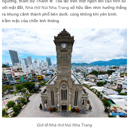
ngưỡng, tham dự Thánh lễ. Tọa lạc trên một ngọn đồi cao hơn so
với mặt đất,
Nhà thờ Núi Nha Trang
sở hữu tầm nhín hướng thẳng
ra khung cảnh thành phố bên dưới, cùng không khí yên bình,
trầm mặc của chốn linh thiêng.
Giờ lễ Nhà thờ Núi Nha Trang