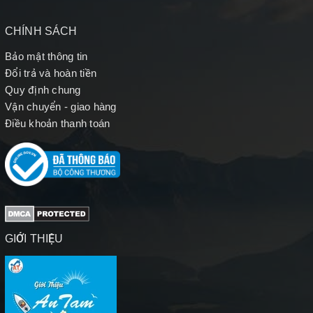
CHÍNH SÁCH
Bảo mật thông tin
Đổi trả và hoàn tiền
Quy định chung
Vận chuyển - giao hàng
Điều khoản thanh toán
GIỚI THIỆU