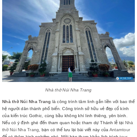
Nhà thờ Núi Nha Trang
Nhà thờ Núi Nha Trang
là công trình tâm linh gắn liền với bao thế
hệ người dân thành phố biển. Công trình sở hữu vẻ đẹp cổ kính
của kiến trúc Gothic, cùng bầu không khí linh thiêng, yên bình.
Nếu có ý định ghé đến tham quan hoặc tham dự Thánh lễ tại
Nhà
thờ Núi Nha Trang
, bạn có thể lưu lại bài viết này của
Antamtour
để có thêm kinh nghiệm nhé. Mời bạn tham khảo lịch trình
tour