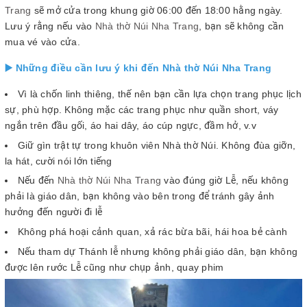
Trang
sẽ mở cửa trong khung giờ 06:00 đến 18:00 hằng ngày.
Lưu ý rằng nếu vào
Nhà thờ Núi Nha Trang
, bạn sẽ không cần
mua vé vào cửa.
▶️ Những điều cần lưu ý khi đến Nhà thờ Núi Nha Trang
Vì là chốn linh thiêng, thế nên bạn cần lựa chọn trang phục lịch
sự, phù hợp. Không mặc các trang phục như quần short, váy
ngắn trên đầu gối, áo hai dây, áo cúp ngực, đầm hở, v.v
Giữ gìn trật tự trong khuôn viên Nhà thờ Núi. Không đùa giỡn,
la hát, cười nói lớn tiếng
Nếu đến
Nhà thờ Núi Nha Trang
vào đúng giờ Lễ, nếu không
phải là giáo dân, bạn không vào bên trong để tránh gây ảnh
hưởng đến người đi lễ
Không phá hoại cảnh quan, xả rác bừa bãi, hái hoa bẻ cành
Nếu tham dự Thánh lễ nhưng không phải giáo dân, bạn không
được lên rước Lễ cũng như chụp ảnh, quay phim