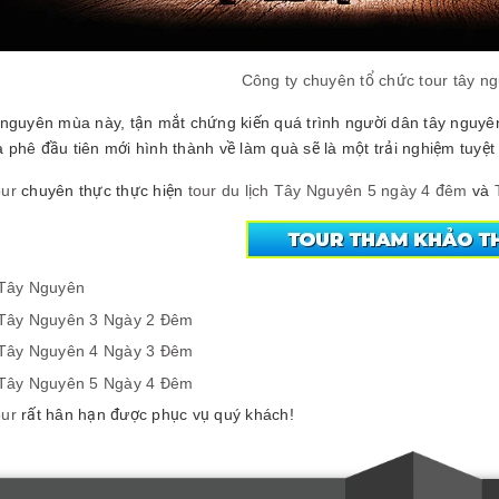
Công ty chuyên tổ chức tour tây ng
 nguyên mùa này, tận mắt chứng kiến quá trình người dân tây nguyê
phê đầu tiên mới hình thành về làm quà sẽ là một trải nghiệm tuyệt 
ur
chuyên thực thực hiện
tour du lịch Tây Nguyên 5 ngày 4 đêm
và
 Tây Nguyên
 Tây Nguyên 3 Ngày 2 Đêm
 Tây Nguyên 4 Ngày 3 Đêm
 Tây Nguyên 5 Ngày 4 Đêm
ur
rất hân hạn được phục vụ quý khách!