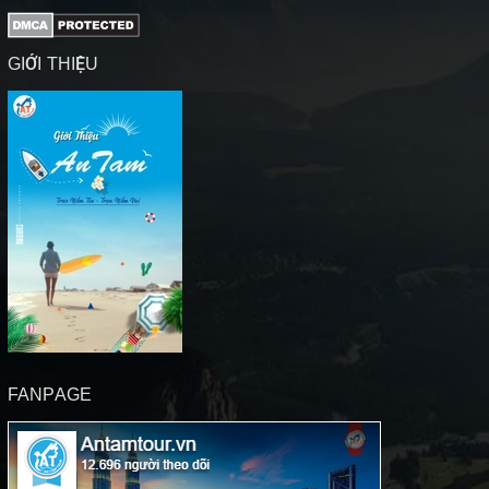
GIỚI THIỆU
FANPAGE