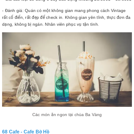
- Đánh giá: Quán có một không gian mang phong cách Vintage
rất cổ điển, rất đẹp để check in. Không gian yên tĩnh, thực đơn đa
dạng, không bị ngán. Nhân viên phục vụ tận tình.
Các món ăn ngon tại chùa Ba Vàng
68 Cafe - Cafe Bờ Hồ