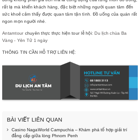
rất lạ mà khiến khách hàng, đặc biệt những người quan tâm đến
sức khoẻ cảm thấy được quan tâm tận tình. Đồ uống của quán rất
ngon mọn người nhé.
Antamtour
chuyên thực thực hiện tour lễ hội:
Du lịch chùa Ba
Vàng - Yên Tử 1 ngày
THÔNG TIN CẦN HỖ TRỢ LIÊN HỆ:
BÀI VIẾT LIÊN QUAN
Casino NagaWorld Campuchia – Khám phá tổ hợp giải trí
đẳng cấp giữa lòng Phnom Penh