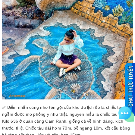
✅ Điểm nhấn cũng như tên gọi của khu du lịch đó là chiếc tàu
ngầm được mô phỏng y như thật, nguyên mẫu là chiếc tàu ngầm
Kilo 636 ở quân cảng Cam Ranh, giống cả về hình dáng, kích
thước, tỉ lệ. Chiếc tàu dài hơm 70m, bề ngang 10m, kết cấu bằng