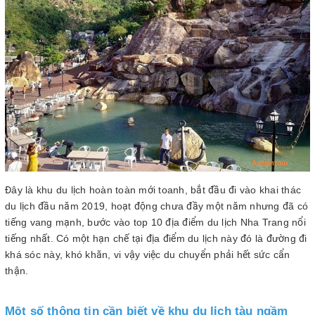
Đây là khu du lịch hoàn toàn mới toanh, bắt đầu đi vào khai thác
du lịch đầu năm 2019, hoạt động chưa đầy một năm nhưng đã có
tiếng vang mạnh, bước vào top 10 địa điểm du lịch Nha Trang nổi
tiếng nhất. Có một hạn chế tại địa điểm du lịch này đó là đường đi
khá sóc này, khó khăn, vi vậy việc du chuyển phải hết sức cẩn
thận.
Một số thông tin cần biết về khu du lịch tàu ngầm