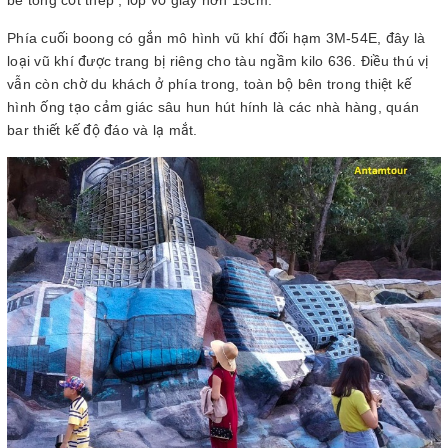
bê tông cốt thép , lớp vỏ giày hơn 15cm.
Phía cuối boong có gắn mô hình vũ khí đối hạm 3M-54E, đây là
loại vũ khí được trang bị riêng cho tàu ngầm kilo 636. Điều thú vị
vẫn còn chờ du khách ở phía trong, toàn bộ bên trong thiệt kế
hình ống tạo cảm giác sâu hun hút hính là các nhà hàng, quán
bar thiết kế độ đáo và lạ mắt.