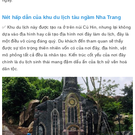
Nét hấp dẫn của khu du lịch tàu ngầm Nha Trang
✅ Khu du lịch này được tạo ra ở trên núi Cù Hin, nhưng lại không
dựa vào địa hình hay cải tạo địa hình nơi đây làm du lịch, đây là
một điều vô cùng đáng quý. Du khách đến tham quan sẽ thấy
được sự tôn trọng thiên nhiên vốn có của nơi đây, địa hình, vật
mô phỏng tất cả đều là nhân tạo. Kiến trúc cốt yếu của nơi đây
chính là du lịch sinh thái mang đậm dấu ấn của lịch sử văn hoá
dân tộc.