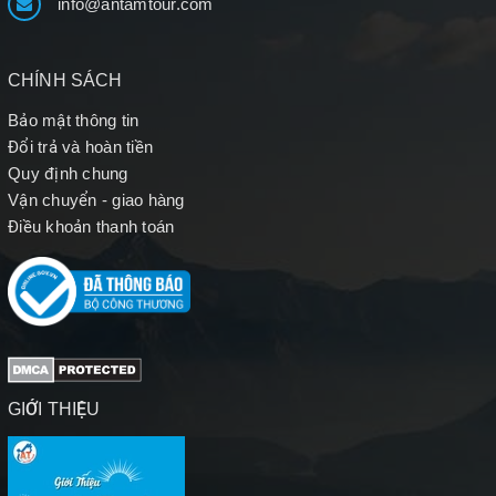
info@antamtour.com
CHÍNH SÁCH
Bảo mật thông tin
Đổi trả và hoàn tiền
Quy định chung
Vận chuyển - giao hàng
Điều khoản thanh toán
GIỚI THIỆU