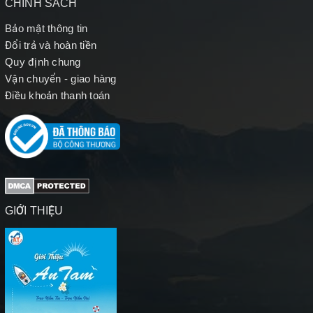
CHÍNH SÁCH
Bảo mật thông tin
Đổi trả và hoàn tiền
Quy định chung
Vận chuyển - giao hàng
Điều khoản thanh toán
GIỚI THIỆU