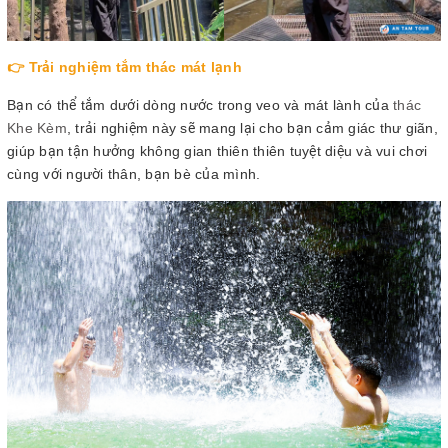
👉 Trải nghiệm tắm thác mát lạnh
Bạn có thể tắm dưới dòng nước trong veo và mát lành của
thác
Khe Kèm
, trải nghiệm này sẽ mang lại cho bạn cảm giác thư giãn,
giúp bạn tận hưởng không gian thiên thiên tuyệt diệu và vui chơi
cùng với người thân, bạn bè của mình.