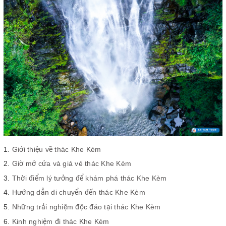
Giới thiệu về thác Khe Kèm
Giờ mở cửa và giá vé thác Khe Kèm
Thời điểm lý tưởng để khám phá thác Khe Kèm
Hướng dẫn di chuyển đến thác Khe Kèm
Những trải nghiệm độc đáo tại thác Khe Kèm
Kinh nghiệm đi thác Khe Kèm