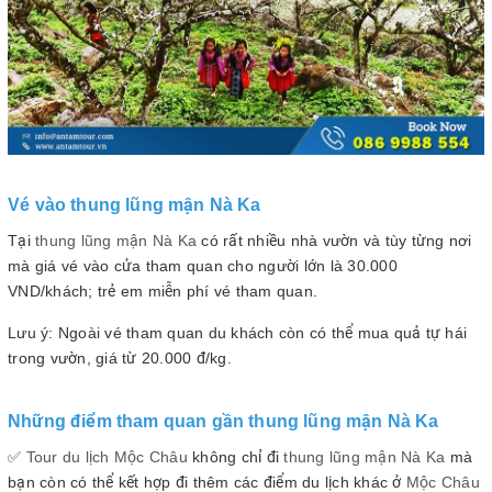
Vé vào thung lũng mận Nà Ka
Tại
thung lũng mận Nà Ka
có rất nhiều nhà vườn và tùy từng nơi
mà giá vé vào cửa tham quan cho người lớn là 30.000
VND/khách; trẻ em miễn phí vé tham quan.
Lưu ý: Ngoài vé tham quan du khách còn có thể mua quả tự hái
trong vườn, giá từ 20.000 đ/kg.
Những điểm tham quan gần thung lũng mận Nà Ka
✅
Tour du lịch Mộc Châu
không chỉ đi
thung lũng mận Nà Ka
mà
bạn còn có thể kết hợp đi thêm các điểm du lịch khác ở
Mộc Châu