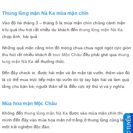
Thung lũng mận Nà Ka mùa mận chín
Vào độ hè tháng 3 – tháng 5 là mùa mận chín chũng cành mận
trĩu quả thu hút rất nhiều du khách đến
thung lũng mận Nà Ka
chụp ảnh, hái quả.
Những quả mận căng tròn đỏ mọng chua chua ngọt ngọt cực giòn
thu hút rất nhiều khách đi
tour Mộc Châu
đều phải ghé qua
thung
lung mận Nà Ka
dể thưởng thức.
Đến đây check in, được hái mận và ăn mận tại vườn, thêm vào đó
là có thể mua trực tiếp mận tại vườn do tự tay bạn hái và làm quà
tăng cho bạn bè, người thân sẽ là điều cực kỳ thú vị và ý nghĩa.
Mùa hoa mận Mộc Châu
Không đến
thung lũng mận Nà Ka
được vào mùa mân chín thì
mình đến đây vào mùa hoa mận nở trắng ở thung lũng cũng là
một trải nghiệm độc đáo.