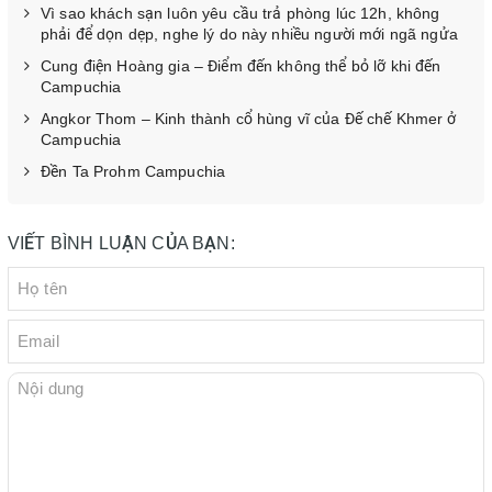
Vì sao khách sạn luôn yêu cầu trả phòng lúc 12h, không
phải để dọn dẹp, nghe lý do này nhiều người mới ngã ngửa
Cung điện Hoàng gia – Điểm đến không thể bỏ lỡ khi đến
Campuchia
Angkor Thom – Kinh thành cổ hùng vĩ của Đế chế Khmer ở
Campuchia
Đền Ta Prohm Campuchia
VIẾT BÌNH LUẬN CỦA BẠN: