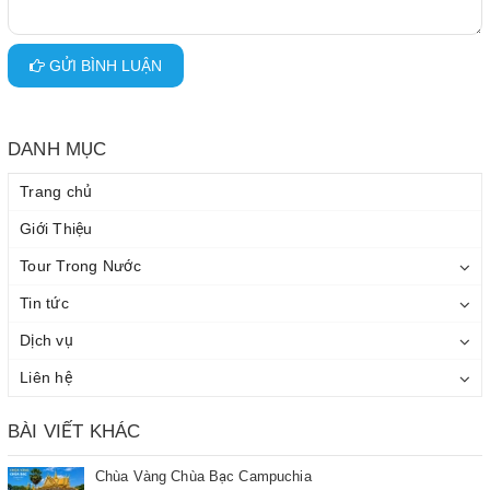
GỬI BÌNH LUẬN
DANH MỤC
Trang chủ
Giới Thiệu
Tour Trong Nước
Tin tức
Dịch vụ
Liên hệ
BÀI VIẾT KHÁC
Chùa Vàng Chùa Bạc Campuchia