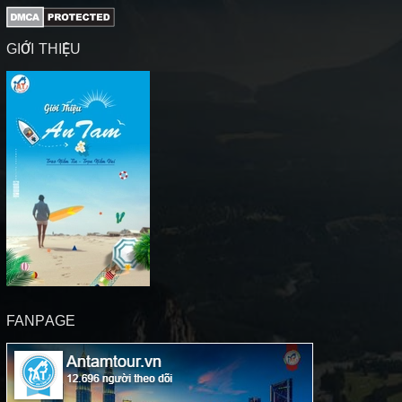
GIỚI THIỆU
FANPAGE