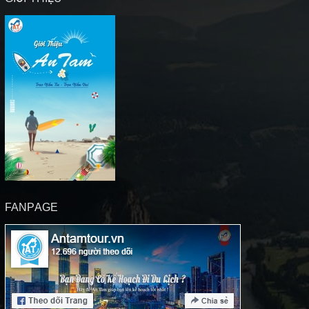
FANPAGE