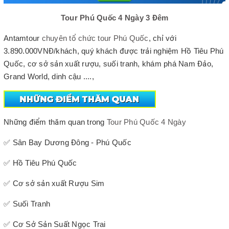
Tour Phú Quốc 4 Ngày 3 Đêm
Antamtour
chuyên tổ chức tour Phú Quốc
, chỉ với
3.890.000VNĐ/khách, quý khách được trải nghiệm Hồ Tiêu Phú
Quốc, cơ sở sản xuất rượu, suối tranh, khám phá Nam Đảo,
Grand World, dinh cậu ....,
Những điểm thăm quan trong
Tour Phú Quốc 4 Ngày
✅ Sân Bay Dương Đông - Phú Quốc
✅ Hồ Tiêu Phú Quốc
✅ Cơ sở sản xuất Rượu Sim
✅ Suối Tranh
✅ Cơ Sở Sản Suất Ngọc Trai