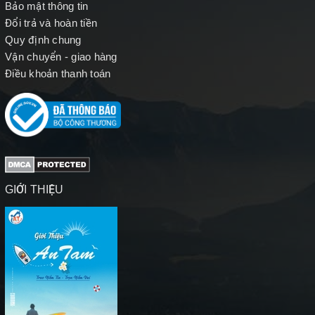
Bảo mật thông tin
Đổi trả và hoàn tiền
Quy định chung
Vận chuyển - giao hàng
Điều khoản thanh toán
GIỚI THIỆU