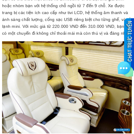
hoặc nhóm bạn với hệ thống chỗ ngồi từ 7 đến 9 chỗ. Xe được
trang bị các tiện ích cao cấp như tivi LCD, hệ thống âm thanh và
ánh sáng chất lượng, cổng sạc USB riêng biệt cho từng ghế, và tủ
lạnh mini. Với mức giá từ 220.000 VND đến 310.000 VND, bạn sẽ
có một chuyến đi không chỉ thoải mái mà còn thú vị và đáng nhớ.