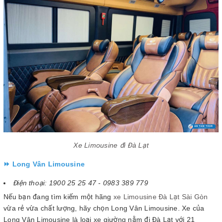
Xe Limousine đi Đà Lạt
⏩ Long Vân Limousine
Điện thoại: 1900 25 25 47 - 0983 389 779
Nếu bạn đang tìm kiếm một hãng
xe Limousine Đà Lạt Sài Gòn
vừa rẻ vừa chất lượng, hãy chọn Long Vân Limousine. Xe của
Long Vân Limousine là loại xe giường nằm đi Đà Lạt với 21