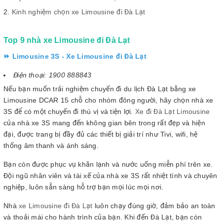
Kinh nghiệm chọn xe Limousine đi Đà Lạt
Top 9 nhà xe Limousine đi Đà Lạt
⏩ Limousine 3S - Xe Limousine đi Đà Lạt
Điện thoại: 1900 888843
Nếu bạn muốn trải nghiệm chuyến đi du lịch Đà Lạt bằng xe
Limousine DCAR 15 chỗ cho nhóm đông người, hãy chọn nhà xe
3S để có một chuyến đi thú vị và tiện lợi.
Xe đi Đà Lạt Limousine
của nhà xe 3S mang đến không gian bên trong rất đẹp và hiện
đại, được trang bị đầy đủ các thiết bị giải trí như Tivi, wifi, hệ
thống âm thanh và ánh sáng.
Bạn còn được phục vụ khăn lạnh và nước uống miễn phí trên xe.
Đội ngũ nhân viên và tài xế của nhà xe 3S rất nhiệt tình và chuyên
nghiệp, luôn sẵn sàng hỗ trợ bạn mọi lúc mọi nơi.
Nhà
xe Limousine đi Đà Lạt
luôn chạy đúng giờ, đảm bảo an toàn
và thoải mái cho hành trình của bạn. Khi đến Đà Lạt, bạn còn