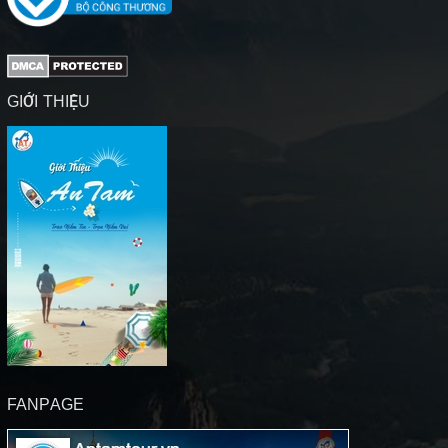
GIỚI THIỆU
FANPAGE