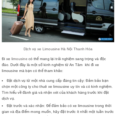
Dịch vụ xe Limousine Hà Nội Thanh Hóa
Đi xe
limousine
có thể mang lại trải nghiệm sang trọng và độc
đáo. Dưới đây là một số kinh nghiệm từ An Tâm khi đi xe
limousine mà bạn có thể tham khảo:
Đặt dịch vụ từ một nhà cung cấp đáng tin cậy: Đảm bảo bạn
chọn một công ty cho thuê xe limousine uy tín và có kinh nghiệm.
Tìm hiểu về đánh giá và nhận xét của khách hàng trước khi đặt
dịch vụ.
Đặt trước và xác nhận: Để đảm bảo có xe limousine trong thời
gian và địa điểm mong muốn, hãy đặt trước ít nhất một tuần trước