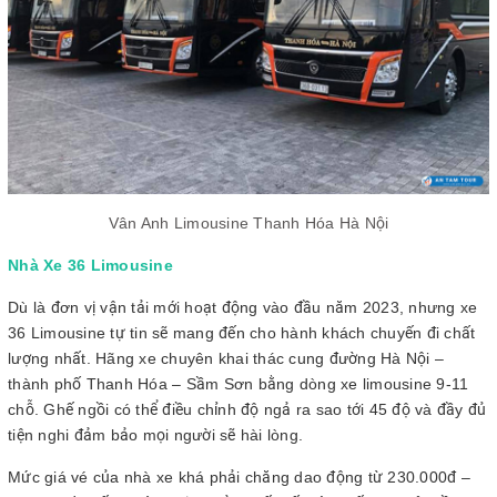
Vân Anh Limousine Thanh Hóa Hà Nội
Nhà Xe 36 Limousine
Dù là đơn vị vận tải mới hoạt động vào đầu năm 2023, nhưng xe
36 Limousine tự tin sẽ mang đến cho hành khách chuyến đi chất
lượng nhất. Hãng xe chuyên khai thác cung đường Hà Nội –
thành phố Thanh Hóa – Sầm Sơn bằng dòng xe limousine 9-11
chỗ. Ghế ngồi có thể điều chỉnh độ ngả ra sao tới 45 độ và đầy đủ
tiện nghi đảm bảo mọi người sẽ hài lòng.
Mức giá vé của nhà xe khá phải chăng dao động từ 230.000đ –