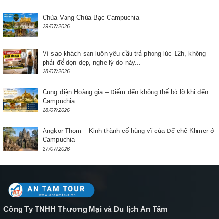
Chùa Vàng Chùa Bạc Campuchia
29/07/2026
Vì sao khách sạn luôn yêu cầu trả phòng lúc 12h, không
phải để dọn dẹp, nghe lý do này...
28/07/2026
Cung điện Hoàng gia – Điểm đến không thể bỏ lỡ khi đến
Campuchia
28/07/2026
Angkor Thom – Kinh thành cổ hùng vĩ của Đế chế Khmer ở
Campuchia
27/07/2026
Công Ty TNHH Thương Mại và Du lịch An Tâm