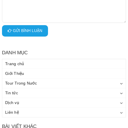
GỬI BÌNH LUẬN
DANH MỤC
Trang chủ
Giới Thiệu
Tour Trong Nước
Tin tức
Dịch vụ
Liên hệ
BÀI VIẾT KHÁC