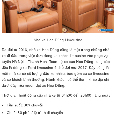
Nhà xe Hoa Dũng Limousine
Ra đời từ 2016,
nhà xe Hoa Dũng
cũng là một trong những nhà
xe đi đầu trong việc đưa dòng xe khách limousine vào phục vụ
tuyến Hà Nội – Thanh Hoá. Toàn bộ xe của Hoa Dũng cung cấp
đều là dòng xe Ford limousine 9 chỗ đời mới 2017. Đây cũng là
một nhà xe có số lượng đầu xe nhiều, bao gồm cả xe limousine
và xe khách bình thường. Hành khách có thể tham khảo địa chỉ
dưới đây nếu muốn đặt xe Hoa Dũng:
Thời gian hoạt động của nhà xe từ 04h00 đến 20h00 hàng ngày
Tần suất: 30’/ chuyến
Chỉ 2h30 phút / lộ trình di chuyển.