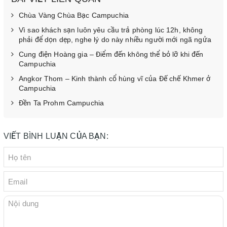
Chùa Vàng Chùa Bạc Campuchia
Vì sao khách sạn luôn yêu cầu trả phòng lúc 12h, không
phải để dọn dẹp, nghe lý do này nhiều người mới ngã ngửa
Cung điện Hoàng gia – Điểm đến không thể bỏ lỡ khi đến
Campuchia
Angkor Thom – Kinh thành cổ hùng vĩ của Đế chế Khmer ở
Campuchia
Đền Ta Prohm Campuchia
VIẾT BÌNH LUẬN CỦA BẠN: