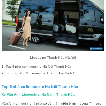
Limousine Thanh Hóa Hà Nội
Top 6 nhà xe limousine Hà Nội Thanh Hóa
Kinh nghiệm đi Limousine Thanh Hóa Hà Nội
Top 6 nhà xe limousine Hà Nội Thanh Hóa
Xe Vân Anh Limousine: Hà Nội – Thanh Hóa
Vân Anh Limousine
là nhà xe có thâm niên 5 năm trong lĩnh vực