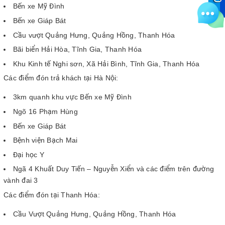
Bến xe Mỹ Đình
Bến xe Giáp Bát
Cầu vượt Quảng Hưng, Quảng Hồng, Thanh Hóa
Bãi biển Hải Hòa, Tĩnh Gia, Thanh Hóa
Khu Kinh tế Nghi sơn, Xã Hải Bình, Tĩnh Gia, Thanh Hóa
Các điểm đón trả khách tại Hà Nội:
3km quanh khu vực Bến xe Mỹ Đình
Ngõ 16 Phạm Hùng
Bến xe Giáp Bát
Bệnh viện Bạch Mai
Đại học Y
Ngã 4 Khuất Duy Tiến – Nguyễn Xiển và các điểm trên đường
vành đai 3
Các điểm đón tại Thanh Hóa:
Cầu Vượt Quảng Hưng, Quảng Hồng, Thanh Hóa