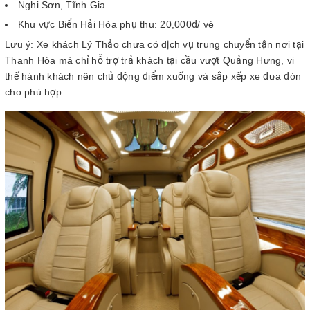
Nghi Sơn, Tĩnh Gia
Khu vực Biển Hải Hòa phụ thu: 20,000đ/ vé
Lưu ý: Xe khách Lý Thảo chưa có dịch vụ trung chuyển tận nơi tại
Thanh Hóa mà chỉ hỗ trợ trả khách tại cầu vượt Quảng Hưng, vi
thế hành khách nên chủ động điểm xuống và sắp xếp xe đưa đón
cho phù hợp.