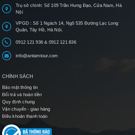
Trụ sở chính: Số 109 Trần Hưng Đạo, Cửa Nam, Hà
Nội
VPGD : Số 1 Ngách 14, Ngõ 535 Đường Lạc Long
Quân, Tây Hồ, Hà Nội.
0912 121 936
&
0912 121 836
info@antamtour.com
CHÍNH SÁCH
Bảo mật thông tin
Đổi trả và hoàn tiền
Quy định chung
Vận chuyển - giao hàng
Điều khoản thanh toán