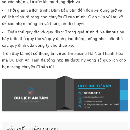
và xác nhận lại trước khi sử dụng dịch vụ.
Thời gian và lịch trình: Đảm bảo bạn đến đón xe đúng giờ và
có lịch trình rõ ràng cho chuyến đi của mình. Giao tiếp với tài xế
để xác nhận thông tin và thời gian di chuyển.
Tuân thủ quy tắc và quy định: Trong quá trình đi xe limousine,
hãy tuân thủ quy tắc và quy định giao thông, cũng như tuân thủ
các quy định của công ty cho thuê xe.
Trên đây là một số thông tin về xe
limoiusine Hà Nội Thanh Hóa
mà
Du Lịch An Tâm
đã tổng hợp lại được hy vọng sẽ giúp ích cho
bạn trong chuyến đi sắp tới.
BÀI VIẾT LIÊN QUAN