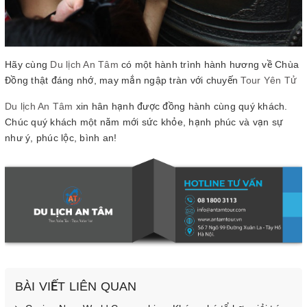
Hãy cùng
Du lịch An Tâm
có một hành trình hành hương về Chùa
Đồng thật đáng nhớ, may mắn ngập tràn với chuyến
Tour Yên Tử
Du lịch An Tâm
xin hân hạnh được đồng hành cùng quý khách.
Chúc quý khách một năm mới sức khỏe, hạnh phúc và vạn sự
như ý, phúc lộc, bình an!
BÀI VIẾT LIÊN QUAN