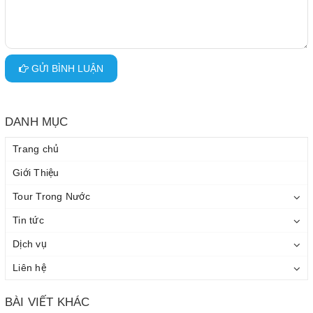
GỬI BÌNH LUẬN
DANH MỤC
Trang chủ
Giới Thiệu
Tour Trong Nước
Tin tức
Dịch vụ
Liên hệ
BÀI VIẾT KHÁC