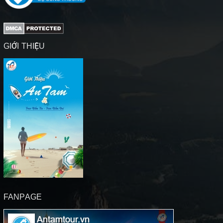
GIỚI THIỆU
FANPAGE