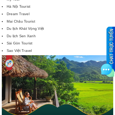
Hà Nội Tourist
Dream Travel
Mai Châu Tourist
Du lịch Khát Vọng Việt
Du lịch Sen Xanh
Sài Gòn Tourist
Sao Việt Travel