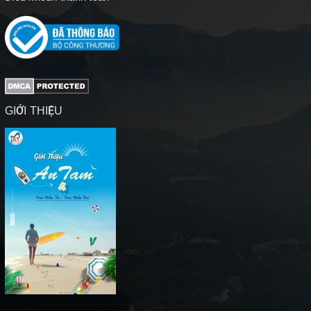
GIỚI THIỆU