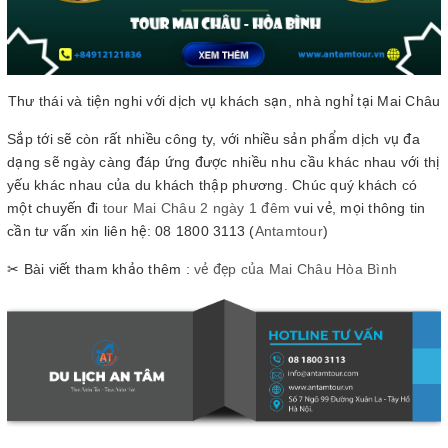
Thư thái và tiện nghi với dịch vụ khách sạn, nhà nghỉ tại Mai Châu
Sắp tới sẽ còn rất nhiều công ty, với nhiều sản phẩm dịch vụ đa
dạng sẽ ngày càng đáp ứng được nhiều nhu cầu khác nhau với thị
yếu khác nhau của du khách thập phương. Chúc quý khách có
một chuyến đi
tour Mai Châu 2 ngày 1 đêm
vui vẻ, mọi thông tin
cần tư vấn xin liên hệ: 08 1800 3113 (
Antamtour
)
✂ Bài viết tham khảo thêm :
vẻ đẹp của Mai Châu Hòa Bình