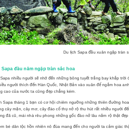
Du lịch Sapa đầu xuân ngập tràn 
h Sapa đầu năm ngập tràn sắc hoa
 Sapa nhiều người sẽ nhớ đến những bông tuyết trắng bay khắp trời 
iều người thích đến Hàn Quốc, Nhật Bản vào xuân để ngắm hoa a
ng cao của nước ta cũng đẹp chẳng kém.
ịch Sapa tháng 1 bạn có cơ hội chiêm ngưỡng những thiên đường hoa 
ng cây mận, cây mơ, cây đào cổ thụ nở rộ thu hút rất nhiều người đ
ổng đã cũ, mái nhà rêu phong những gốc đào nở lâu năm rộ thật đẹp
m bé dân tộc hồn nhiên nô đùa mang đến cho người ta cảm giác thậ