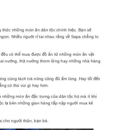
ng thức những món ăn dân tộc chính hiệu. Bạn sẽ
ngon. Nhiều người rỉ tai nhau rằng về Sapa chẳng lo
g đều có thể mua được đồ ăn từ những món ăn vặt
oai nướng, thịt nướng thơm lừng hay những nhà hàng
ừng cùng tách trà nóng cũng đủ ấm lòng. Hay tối đến
ẳng có thú vui gì hay hơn.
ấu những món ăn đặc trưng của dân tộc họ mà ít khi
độc lạ bên những gian hàng tấp nập người mua kẻ
a cho người thân, bạn bè.