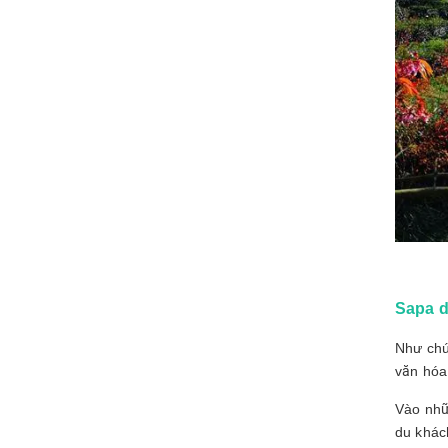
Sapa d
Như chún
văn hóa
Vào nhữ
du khác