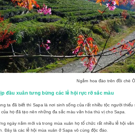
Ngắm hoa đào trên đồi chè 
ịp đầu xuân tưng bừng các lễ hội rực rỡ sắc màu
g ta đã biết thì Sapa là nơi sinh sống của rất nhiều tộc người thiểu
 của họ đã tạo nên những đa sắc màu văn hóa thú vị cho Sapa.
ng ngày năm mới và trong mùa xuân họ tổ chức rất nhiều lễ hội văn
h. Đây là các lễ hội mùa xuân ở Sapa vô cùng độc đáo.