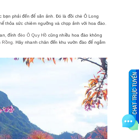
 bạn phải đến để săn ảnh. Đó là đồi chè Ô Long
thể thỏa sức chiêm ngưỡng và chụp ảnh với hoa đào.
Van, đỉnh
đèo Ô Quy Hồ
cũng nhiều hoa đào không
m Rồng
. Hãy nhanh chân đến khu vườn đào để ngắm