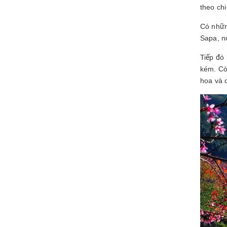
theo ch
Có nhữn
Sapa, n
Tiếp đó
kém. Cò
hoa và 