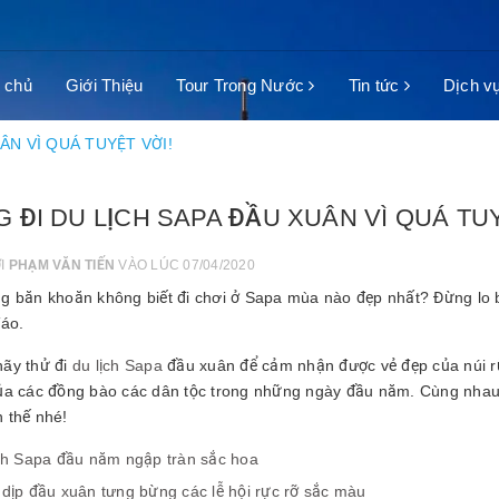
 chủ
Giới Thiệu
Tour Trong Nước
Tin tức
Dịch v
ÂN VÌ QUÁ TUYỆT VỜI!
 ĐI DU LỊCH SAPA ĐẦU XUÂN VÌ QUÁ TUY
ỞI
PHẠM VĂN TIẾN
VÀO LÚC 07/04/2020
g băn khoăn không biết đi chơi ở Sapa mùa nào đẹp nhất? Đừng lo
đáo.
ãy thử đi
du lịch Sapa
đầu xuân để cảm nhận được vẻ đẹp của núi r
ủa các đồng bào các dân tộc trong những ngày đầu năm. Cùng nhau 
 thế nhé!
ch Sapa đầu năm ngập tràn sắc hoa
dịp đầu xuân tưng bừng các lễ hội rực rỡ sắc màu