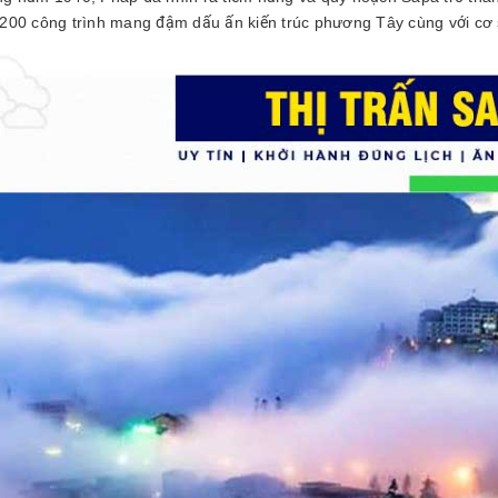
200 công trình mang đậm dấu ấn kiến trúc phương Tây cùng với cơ s