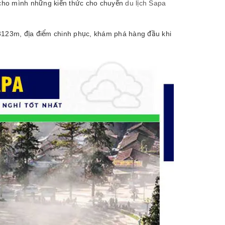
ị cho mình những kiến thức cho chuyến
du lịch Sapa
123m, địa điểm chinh phục, khám phá hàng đầu khi