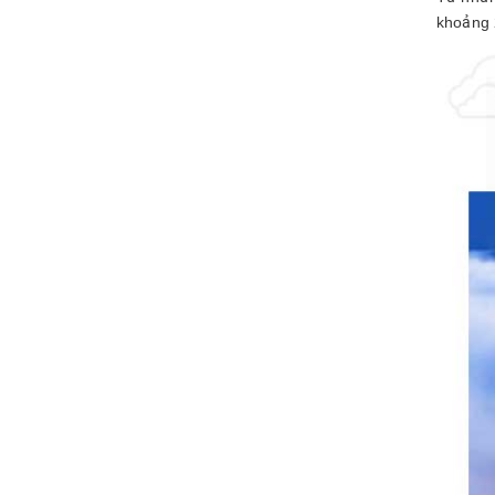
khoảng 