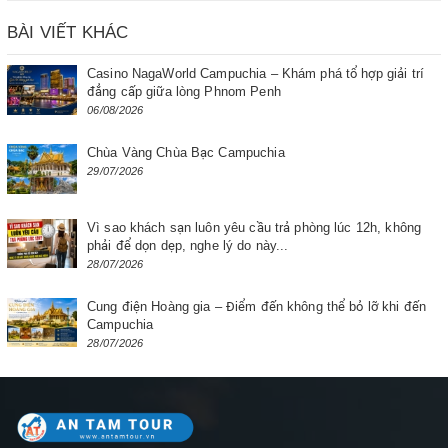
BÀI VIẾT KHÁC
Casino NagaWorld Campuchia – Khám phá tổ hợp giải trí
đẳng cấp giữa lòng Phnom Penh
06/08/2026
Chùa Vàng Chùa Bạc Campuchia
29/07/2026
Vì sao khách sạn luôn yêu cầu trả phòng lúc 12h, không
phải để dọn dẹp, nghe lý do này...
28/07/2026
Cung điện Hoàng gia – Điểm đến không thể bỏ lỡ khi đến
Campuchia
28/07/2026