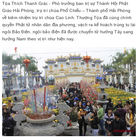
Tọa Thích Thanh Giác - Phó trưởng ban trị sự Thành Hội Phật
Giáo Hải Phòng, trụ trì chùa Phổ Chiếu – Thành phố Hải Phòng
về kiêm nhiệm trụ trì chùa Cao Linh. Thượng Tọa đã cùng chính
quyền Phật tử nhân dân địa phương, vạch ra kế hoạch trùng tu lại
ngôi Bảo Điện, ngôi bảo điện đã được chuyển từ hướng Tây sang
hướng Nam theo vị trí như hiện nay.