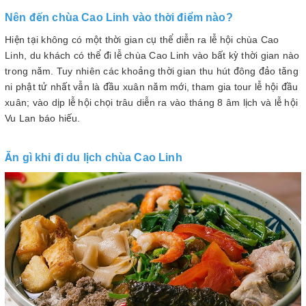
Nên đến chùa Cao Linh vào thời điểm nào?
Hiện tại không có một thời gian cụ thể diễn ra lễ hội chùa Cao
Linh, du khách có thể đi lễ chùa Cao Linh vào bất kỳ thời gian nào
trong năm. Tuy nhiên các khoảng thời gian thu hút đông đảo tăng
ni phật tử nhất vẫn là đầu xuân năm mới, tham gia tour lễ hội đầu
xuân; vào dịp lễ hội chọi trâu diễn ra vào tháng 8 âm lịch và lễ hội
Vu Lan báo hiếu.
Ăn gì khi đi du lịch chùa Cao Linh