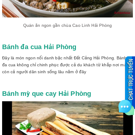
Quán ăn ngon gần chùa Cao Linh Hải Phòng
Bánh đa cua Hải Phòng
Đây là món ngon nổi danh bậc nhất Đất Cảng Hải Phòng. Bánh
đa cua không chỉ chinh phục được cả du khách từ khắp nơi mà
còn cả người dân sinh sống lâu năm ở đây
Bánh mỳ que cay Hải Phòng