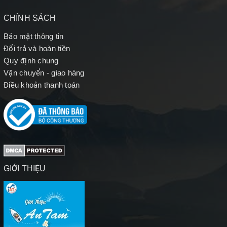
CHÍNH SÁCH
Bảo mật thông tin
Đổi trả và hoàn tiền
Quy định chung
Vận chuyển - giao hàng
Điều khoản thanh toán
GIỚI THIỆU