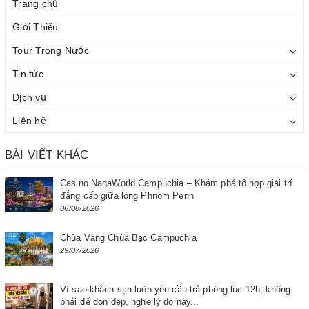
Trang chủ
Giới Thiệu
Tour Trong Nước
Tin tức
Dịch vụ
Liên hệ
BÀI VIẾT KHÁC
Casino NagaWorld Campuchia – Khám phá tổ hợp giải trí
đẳng cấp giữa lòng Phnom Penh
06/08/2026
Chùa Vàng Chùa Bạc Campuchia
29/07/2026
Vì sao khách sạn luôn yêu cầu trả phòng lúc 12h, không
phải để dọn dẹp, nghe lý do này...